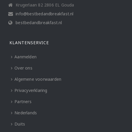
Krugerlaan 82 2806 EL Gouda
info@bestbedandbreakfast.nl
bestbedandbreakfast.nl
KLANTENSERVICE
Aanmelden
Over ons
Algemene voorwaarden
Privacyverklaring
Partners
Nederlands
Duits