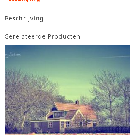
Beschrijving
Gerelateerde Producten