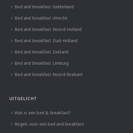
Bed and breakfast Gelderland
Bed and breakfast Utrecht
Bed and breakfast Noord-Holland
Bed and breakfast Zuid-Holland
Bed and breakfast Zeeland
Bed and breakfast Limburg
Bed and breakfast Noord-Brabant
UITGELICHT
Wat is een bed & breakfast?
Regels voor een bed and breakfast