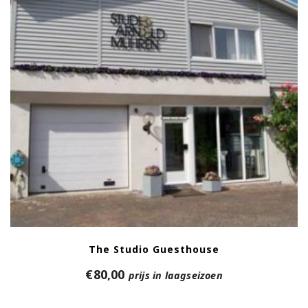
The Studio Guesthouse
€
80,00
prijs in laagseizoen