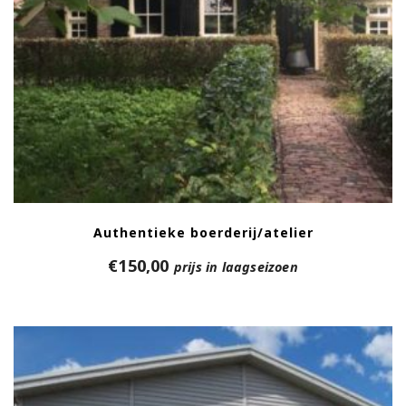
Authentieke boerderij/atelier
€
150,00
prijs in laagseizoen