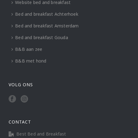
Website bed and breakfast
Bed and breakfast Achterhoek
Bed and breakfast Amsterdam
Bed and breakfast Gouda
B&B aan zee
B&B met hond
VOLG ONS
CONTACT
Best Bed and Breakfast