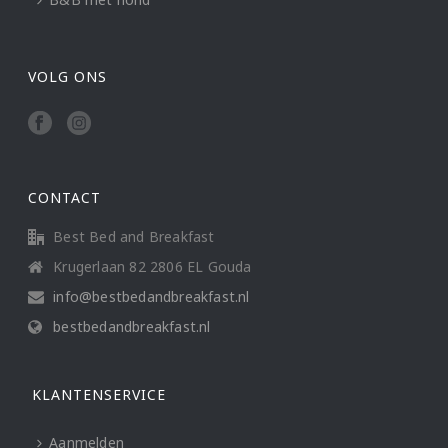
VOLG ONS
CONTACT
Best Bed and Breakfast
Krugerlaan 82 2806 EL Gouda
info@bestbedandbreakfast.nl
bestbedandbreakfast.nl
KLANTENSERVICE
Aanmelden