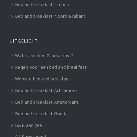
Bed and breakfast Limburg
Bed and breakfast Noord-Brabant
UITGELICHT
Wat is een bed & breakfast?
Regels voor een bed and breakfast
Website bed and breakfast
Bed and breakfast Achterhoek
Bed and breakfast Amsterdam
Bed and breakfast Gouda
B&B aan zee
B&B met hond