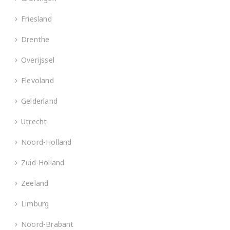
Friesland
Drenthe
Overijssel
Flevoland
Gelderland
Utrecht
Noord-Holland
Zuid-Holland
Zeeland
Limburg
Noord-Brabant