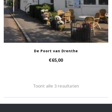
De Poort van Drenthe
€
65,00
Toont alle 3 resultaten