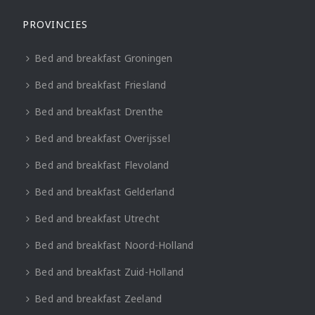
PROVINCIES
Bed and breakfast Groningen
Bed and breakfast Friesland
Bed and breakfast Drenthe
Bed and breakfast Overijssel
Bed and breakfast Flevoland
Bed and breakfast Gelderland
Bed and breakfast Utrecht
Bed and breakfast Noord-Holland
Bed and breakfast Zuid-Holland
Bed and breakfast Zeeland