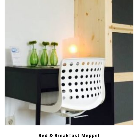
Bed & Breakfast Meppel