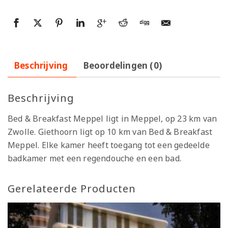
Beschrijving
Beoordelingen (0)
Beschrijving
Bed & Breakfast Meppel ligt in Meppel, op 23 km van
Zwolle. Giethoorn ligt op 10 km van Bed & Breakfast
Meppel. Elke kamer heeft toegang tot een gedeelde
badkamer met een regendouche en een bad.
Gerelateerde Producten