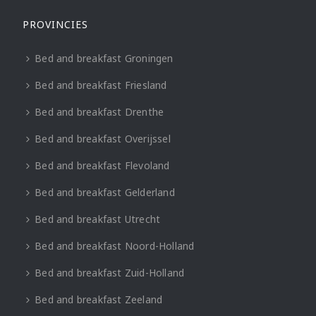
PROVINCIES
Bed and breakfast Groningen
Bed and breakfast Friesland
Bed and breakfast Drenthe
Bed and breakfast Overijssel
Bed and breakfast Flevoland
Bed and breakfast Gelderland
Bed and breakfast Utrecht
Bed and breakfast Noord-Holland
Bed and breakfast Zuid-Holland
Bed and breakfast Zeeland