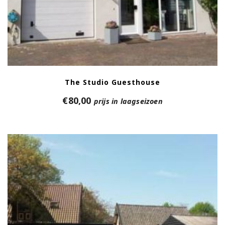
The Studio Guesthouse
€
80,00
prijs in laagseizoen