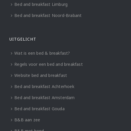
Bed and breakfast Limburg
Bed and breakfast Noord-Brabant
UITGELICHT
Wat is een bed & breakfast?
Regels voor een bed and breakfast
Website bed and breakfast
Bed and breakfast Achterhoek
Bed and breakfast Amsterdam
Bed and breakfast Gouda
B&B aan zee
B&B met hond