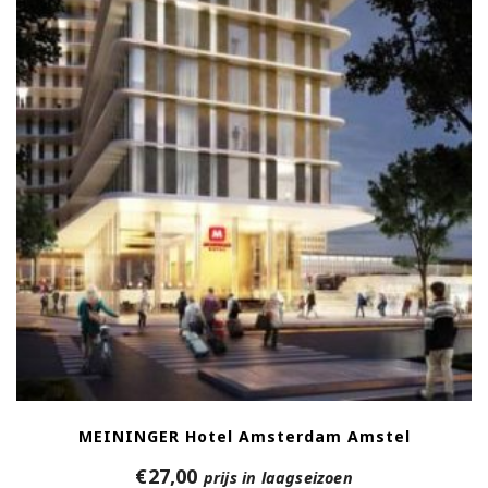
MEININGER Hotel Amsterdam Amstel
€
27,00
prijs in laagseizoen