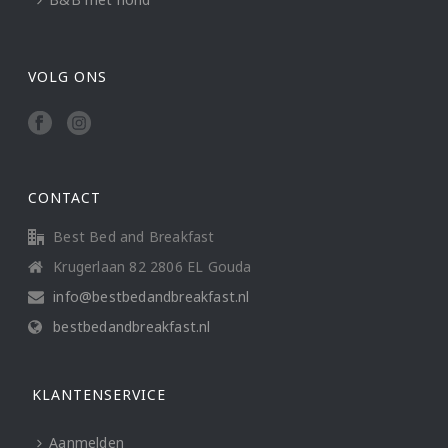
VOLG ONS
CONTACT
Best Bed and Breakfast
Krugerlaan 82 2806 EL Gouda
info@bestbedandbreakfast.nl
bestbedandbreakfast.nl
KLANTENSERVICE
Aanmelden