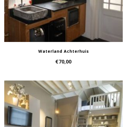
Waterland Achterhuis
€
70,00