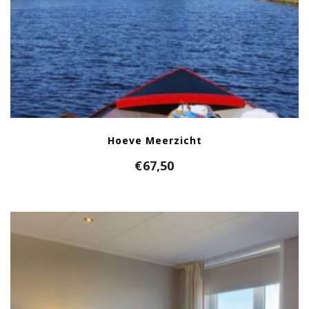
Hoeve Meerzicht
€
67,50