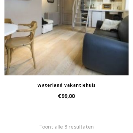
Waterland Vakantiehuis
€
99,00
Toont alle 8 resultaten