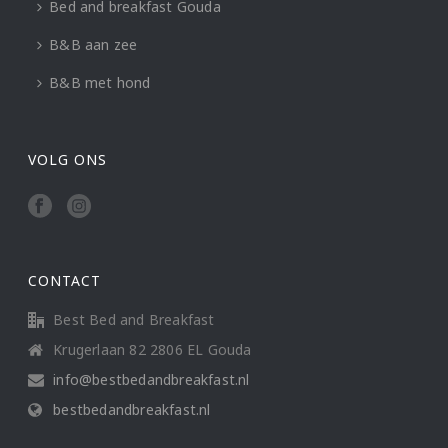
Bed and breakfast Gouda
B&B aan zee
B&B met hond
VOLG ONS
CONTACT
Best Bed and Breakfast
Krugerlaan 82 2806 EL Gouda
info@bestbedandbreakfast.nl
bestbedandbreakfast.nl