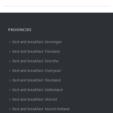
PROVINCIES
Bed and breakfast Groningen
Bed and breakfast Friesland
Bed and breakfast Drenthe
Bed and breakfast Overijssel
Bed and breakfast Flevoland
Bed and breakfast Gelderland
Bed and breakfast Utrecht
Bed and breakfast Noord-Holland