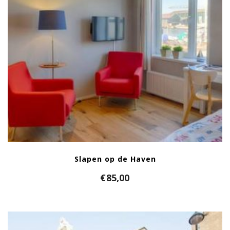
Slapen op de Haven
€
85,00