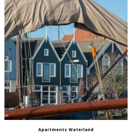
Apartments Waterland