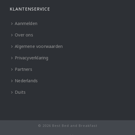
KLANTENSERVICE
Aanmelden
Over ons
Algemene voorwaarden
Privacyverklaring
Partners
Nederlands
Duits
© 2026 Best Bed and Breakfast