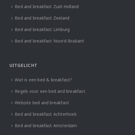
Bed and breakfast Zuid-Holland
Bed and breakfast Zeeland
Bed and breakfast Limburg
Bed and breakfast Noord-Brabant
UITGELICHT
Wat is een bed & breakfast?
Regels voor een bed and breakfast
Website bed and breakfast
Bed and breakfast Achterhoek
Bed and breakfast Amsterdam