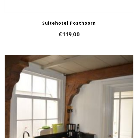
Suitehotel Posthoorn
€
119,00