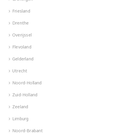
Friesland
Drenthe
Overijssel
Flevoland
Gelderland
Utrecht
Noord-Holland
Zuid-Holland
Zeeland
Limburg
Noord-Brabant