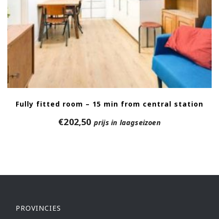
Fully fitted room – 15 min from central station
€
202,50
prijs in laagseizoen
PROVINCIES