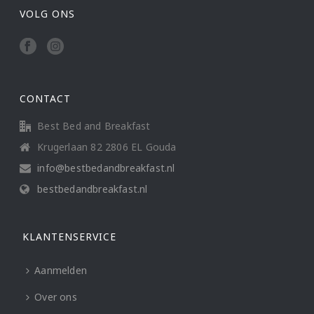
VOLG ONS
CONTACT
Best Bed and Breakfast
Krugerlaan 82 2806 EL Gouda
info@bestbedandbreakfast.nl
bestbedandbreakfast.nl
KLANTENSERVICE
Aanmelden
Over ons