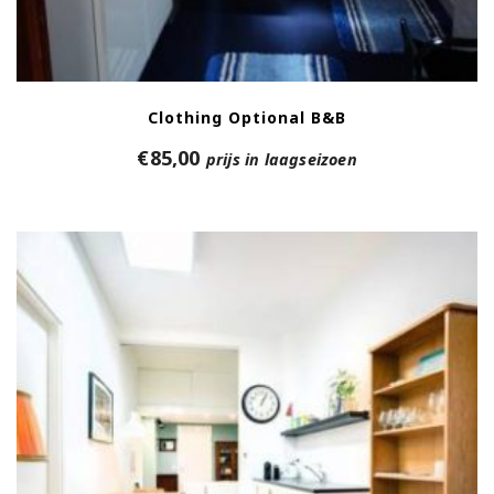
Clothing Optional B&B
€
85,00
prijs in laagseizoen