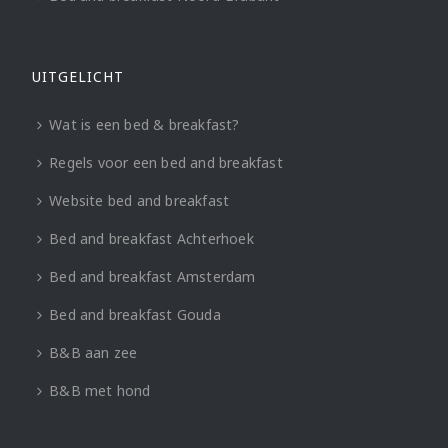
UITGELICHT
Wat is een bed & breakfast?
Regels voor een bed and breakfast
Website bed and breakfast
Bed and breakfast Achterhoek
Bed and breakfast Amsterdam
Bed and breakfast Gouda
B&B aan zee
B&B met hond