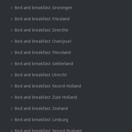
Bed and breakfast Groningen
Bed and breakfast Friesland
Bed and breakfast Drenthe
Bed and breakfast Overijssel
Bed and breakfast Flevoland
Bed and breakfast Gelderland
Bed and breakfast Utrecht
Bed and breakfast Noord-Holland
Bed and breakfast Zuid-Holland
Bed and breakfast Zeeland
Bed and breakfast Limburg
Bed and breakfast Noord-Brabant