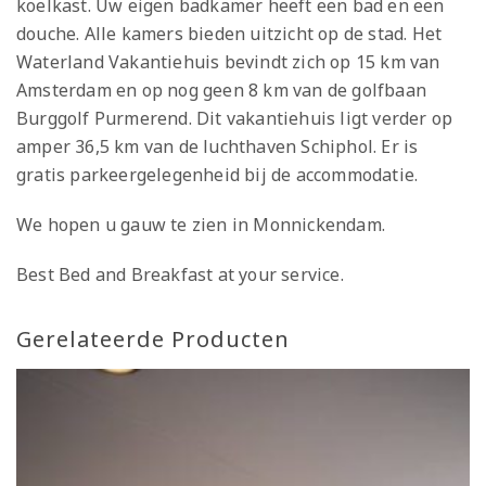
koelkast. Uw eigen badkamer heeft een bad en een
douche. Alle kamers bieden uitzicht op de stad. Het
Waterland Vakantiehuis bevindt zich op 15 km van
Amsterdam en op nog geen 8 km van de golfbaan
Burggolf Purmerend. Dit vakantiehuis ligt verder op
amper 36,5 km van de luchthaven Schiphol. Er is
gratis parkeergelegenheid bij de accommodatie.
We hopen u gauw te zien in Monnickendam.
Best Bed and Breakfast at your service.
Gerelateerde Producten