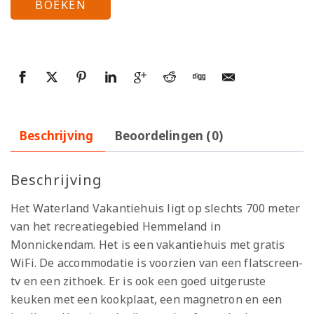
BOEKEN
Beschrijving
Beoordelingen (0)
Beschrijving
Het Waterland Vakantiehuis ligt op slechts 700 meter
van het recreatiegebied Hemmeland in
Monnickendam. Het is een vakantiehuis met gratis
WiFi. De accommodatie is voorzien van een flatscreen-
tv en een zithoek. Er is ook een goed uitgeruste
keuken met een kookplaat, een magnetron en een