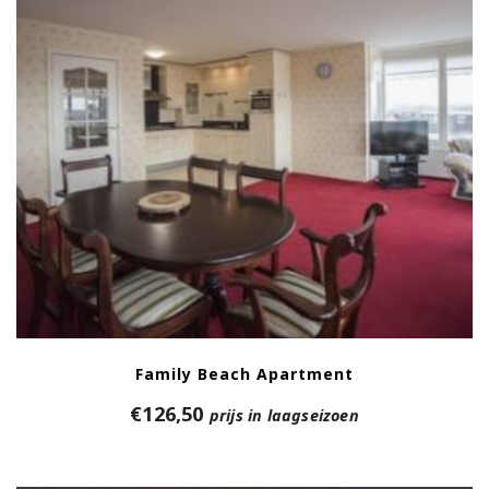
Family Beach Apartment
€
126,50
prijs in laagseizoen