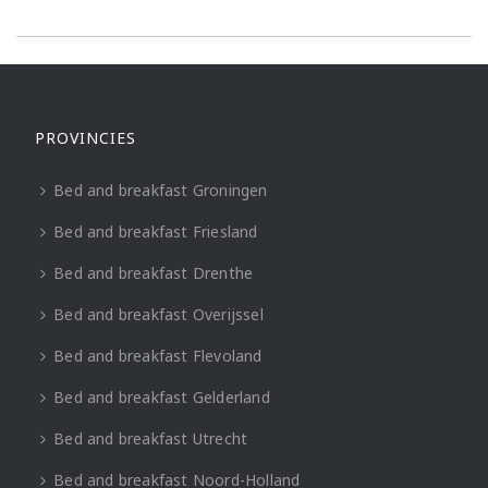
PROVINCIES
Bed and breakfast Groningen
Bed and breakfast Friesland
Bed and breakfast Drenthe
Bed and breakfast Overijssel
Bed and breakfast Flevoland
Bed and breakfast Gelderland
Bed and breakfast Utrecht
Bed and breakfast Noord-Holland