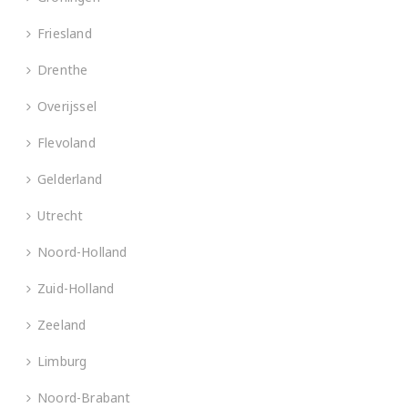
Friesland
Drenthe
Overijssel
Flevoland
Gelderland
Utrecht
Noord-Holland
Zuid-Holland
Zeeland
Limburg
Noord-Brabant