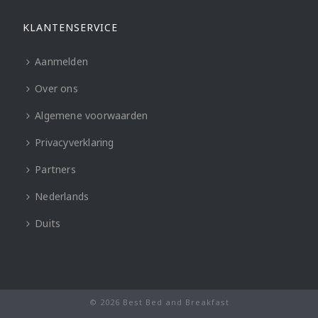
KLANTENSERVICE
Aanmelden
Over ons
Algemene voorwaarden
Privacyverklaring
Partners
Nederlands
Duits
© 2026 Best Bed and Breakfast