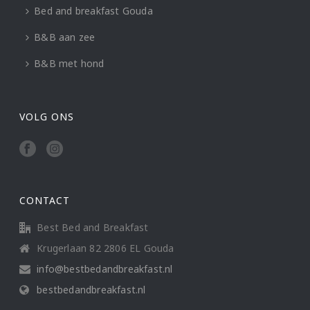
Bed and breakfast Gouda
B&B aan zee
B&B met hond
VOLG ONS
CONTACT
Best Bed and Breakfast
Krugerlaan 82 2806 EL Gouda
info@bestbedandbreakfast.nl
bestbedandbreakfast.nl