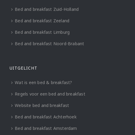
Bed and breakfast Zuid-Holland
Bed and breakfast Zeeland
Bed and breakfast Limburg
Bed and breakfast Noord-Brabant
UITGELICHT
Wat is een bed & breakfast?
Regels voor een bed and breakfast
Website bed and breakfast
Bed and breakfast Achterhoek
Bed and breakfast Amsterdam