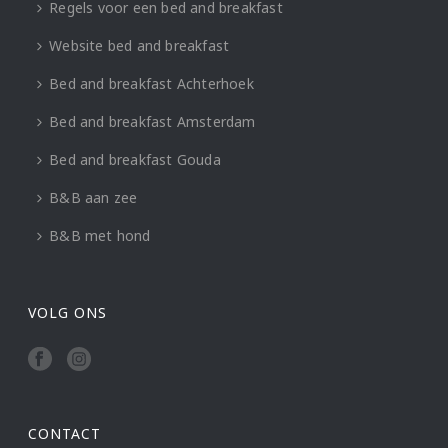
Regels voor een bed and breakfast
Website bed and breakfast
Bed and breakfast Achterhoek
Bed and breakfast Amsterdam
Bed and breakfast Gouda
B&B aan zee
B&B met hond
VOLG ONS
CONTACT