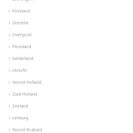
Friesland
Drenthe
Overijssel
Flevoland
Gelderland
Utrecht
Noord-Holland
Zuid-Holland
Zeeland
Limburg
Noord-Brabant