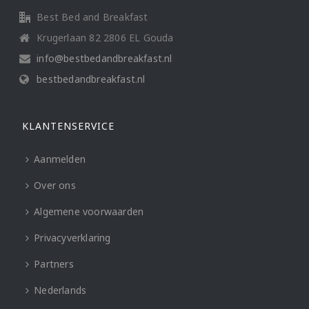
Best Bed and Breakfast
Krugerlaan 82 2806 EL Gouda
info@bestbedandbreakfast.nl
bestbedandbreakfast.nl
KLANTENSERVICE
Aanmelden
Over ons
Algemene voorwaarden
Privacyverklaring
Partners
Nederlands