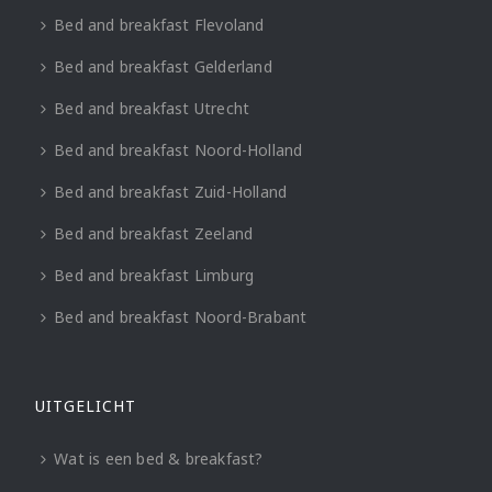
Bed and breakfast Flevoland
Bed and breakfast Gelderland
Bed and breakfast Utrecht
Bed and breakfast Noord-Holland
Bed and breakfast Zuid-Holland
Bed and breakfast Zeeland
Bed and breakfast Limburg
Bed and breakfast Noord-Brabant
UITGELICHT
Wat is een bed & breakfast?