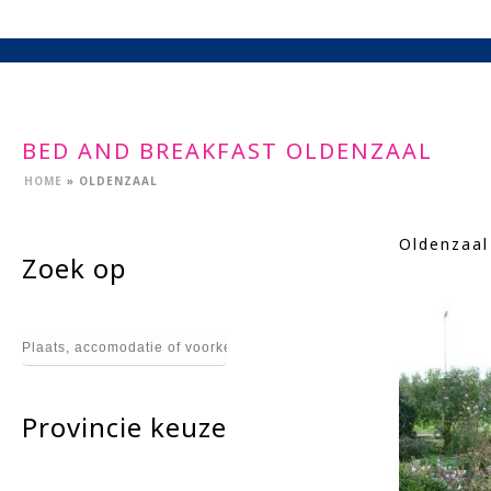
BED AND BREAKFAST OLDENZAAL
HOME
»
OLDENZAAL
Oldenzaal
Zoek op
Provincie keuze