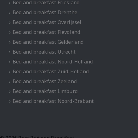
Bed and breakfast Friesland
Bed and breakfast Drenthe
Bed and breakfast Overijssel
Bed and breakfast Flevoland
Bed and breakfast Gelderland
Bed and breakfast Utrecht
Bed and breakfast Noord-Holland
Bed and breakfast Zuid-Holland
Bed and breakfast Zeeland
Bed and breakfast Limburg
Bed and breakfast Noord-Brabant
© 2026 Best Bed and Breakfast