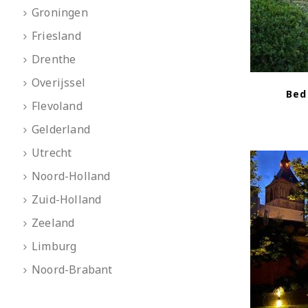
Groningen
Friesland
Drenthe
Overijssel
Bed
Flevoland
Gelderland
Utrecht
Noord-Holland
Zuid-Holland
Zeeland
Limburg
Noord-Brabant