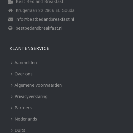
Best Bed and Breakfast
Krugerlaan 82 2806 EL Gouda
info@bestbedandbreakfast.nl
bestbedandbreakfast.nl
KLANTENSERVICE
Aanmelden
Over ons
Algemene voorwaarden
Privacyverklaring
Partners
Nederlands
Duits