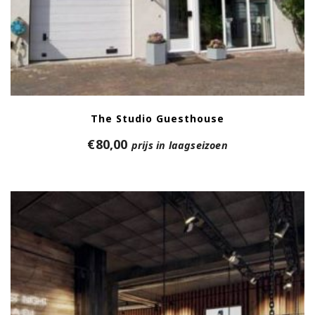
The Studio Guesthouse
€
80,00
prijs in laagseizoen