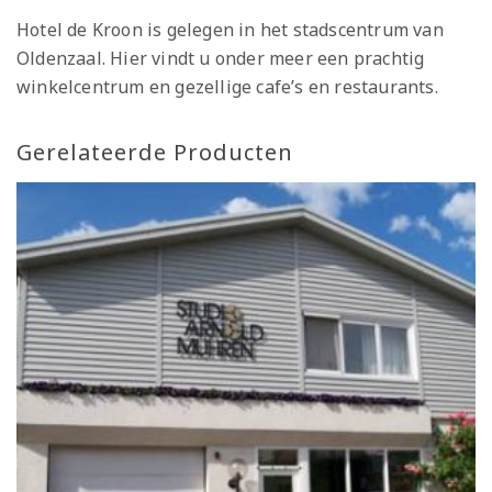
Hotel de Kroon is gelegen in het stadscentrum van
Oldenzaal. Hier vindt u onder meer een prachtig
winkelcentrum en gezellige cafe’s en restaurants.
Gerelateerde Producten