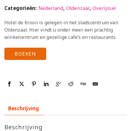
Categorieën:
Nederland
,
Oldenzaal
,
Overijssel
Hotel de Kroon is gelegen in het stadscentrum van
Oldenzaal. Hier vindt u onder meer een prachtig
winkelcentrum en gezellige cafe’s en restaurants.
BOEKEN
Beschrijving
Beschrijving