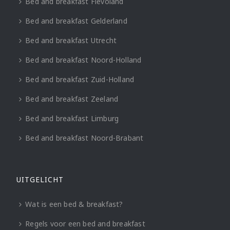
Bed and breakfast Flevoland
Bed and breakfast Gelderland
Bed and breakfast Utrecht
Bed and breakfast Noord-Holland
Bed and breakfast Zuid-Holland
Bed and breakfast Zeeland
Bed and breakfast Limburg
Bed and breakfast Noord-Brabant
UITGELICHT
Wat is een bed & breakfast?
Regels voor een bed and breakfast