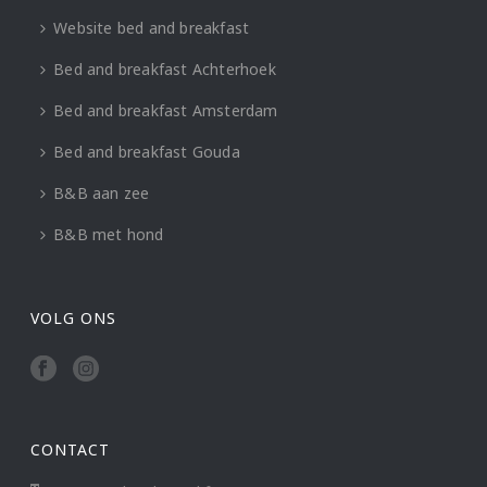
Website bed and breakfast
Bed and breakfast Achterhoek
Bed and breakfast Amsterdam
Bed and breakfast Gouda
B&B aan zee
B&B met hond
VOLG ONS
CONTACT