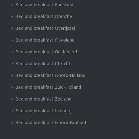
Bed and breakfast Friesland
Bed and breakfast Drenthe
Bed and breakfast Overijssel
Bed and breakfast Flevoland
Bed and breakfast Gelderland
Bed and breakfast Utrecht
Bed and breakfast Noord-Holland
Bed and breakfast Zuid-Holland
Bed and breakfast Zeeland
Bed and breakfast Limburg
Bed and breakfast Noord-Brabant