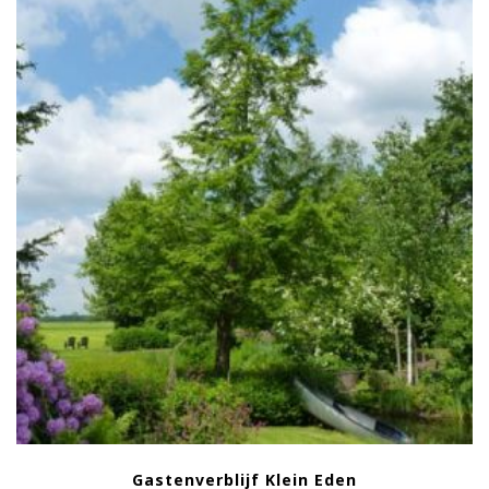
Gastenverblijf Klein Eden