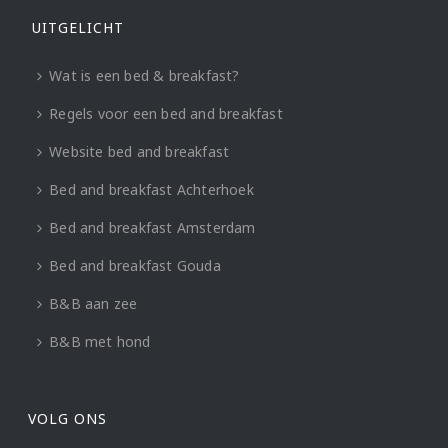
UITGELICHT
Wat is een bed & breakfast?
Regels voor een bed and breakfast
Website bed and breakfast
Bed and breakfast Achterhoek
Bed and breakfast Amsterdam
Bed and breakfast Gouda
B&B aan zee
B&B met hond
VOLG ONS