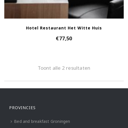
Hotel Restaurant Het Witte Huis
€
77,50
Toont alle 2 resultaten
PROVINCIES
Bed and breakfast Groningen