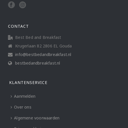
CONTACT
Best Bed and Breakfast
Krugerlaan 82 2806 EL Gouda
info@bestbedandbreakfast.nl
bestbedandbreakfast.nl
KLANTENSERVICE
Aanmelden
Over ons
Algemene voorwaarden