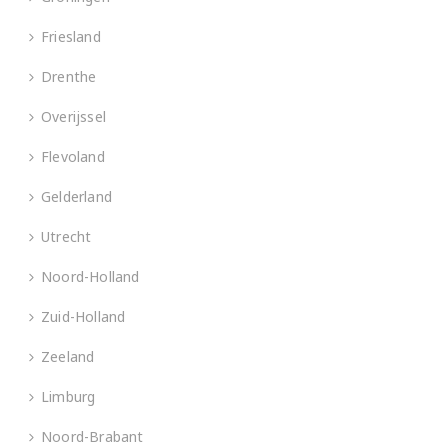
Friesland
Drenthe
Overijssel
Flevoland
Gelderland
Utrecht
Noord-Holland
Zuid-Holland
Zeeland
Limburg
Noord-Brabant