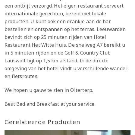
een ontbijt verzorgd. Het eigen restaurant serveert
internationale gerechten, bereid met lokale
producten. U kunt ook een drankje aan de bar
bestellen en ontspannen op het terras. Leeuwarden
bevindt zich op 25 minuten rijden van Hotel
Restaurant Het Witte Huis. De snelweg A7 bereikt u
in 5 minuten rijden en de Golf & Country Club
Lauswolt ligt op 1,5 km afstand. In de directe
omgeving van het hotel vindt u verschillende wandel-
en fietsroutes.
We hopen u gauw te zien in Olterterp.
Best Bed and Breakfast at your service.
Gerelateerde Producten