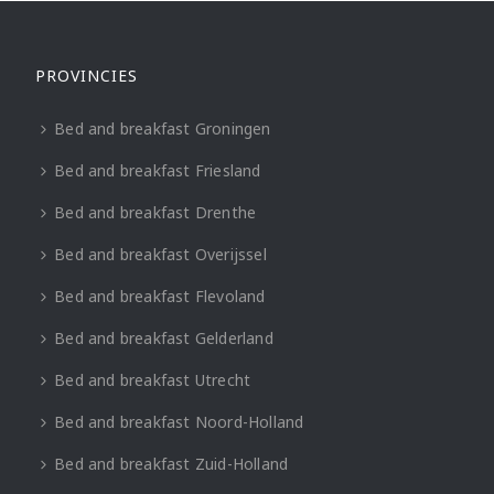
PROVINCIES
Bed and breakfast Groningen
Bed and breakfast Friesland
Bed and breakfast Drenthe
Bed and breakfast Overijssel
Bed and breakfast Flevoland
Bed and breakfast Gelderland
Bed and breakfast Utrecht
Bed and breakfast Noord-Holland
Bed and breakfast Zuid-Holland