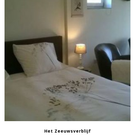
Het Zeeuwsverblijf