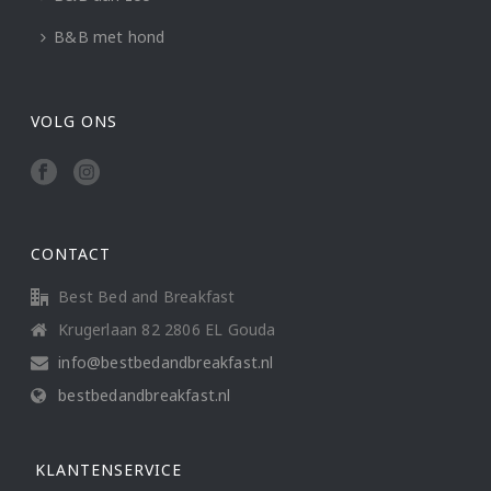
B&B met hond
VOLG ONS
CONTACT
Best Bed and Breakfast
Krugerlaan 82 2806 EL Gouda
info@bestbedandbreakfast.nl
bestbedandbreakfast.nl
KLANTENSERVICE