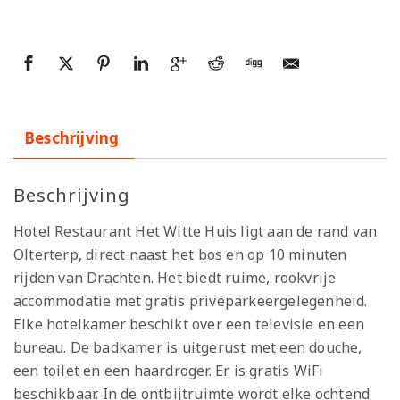
Beschrijving
Beschrijving
Hotel Restaurant Het Witte Huis ligt aan de rand van
Olterterp, direct naast het bos en op 10 minuten
rijden van Drachten. Het biedt ruime, rookvrije
accommodatie met gratis privéparkeergelegenheid.
Elke hotelkamer beschikt over een televisie en een
bureau. De badkamer is uitgerust met een douche,
een toilet en een haardroger. Er is gratis WiFi
beschikbaar. In de ontbijtruimte wordt elke ochtend