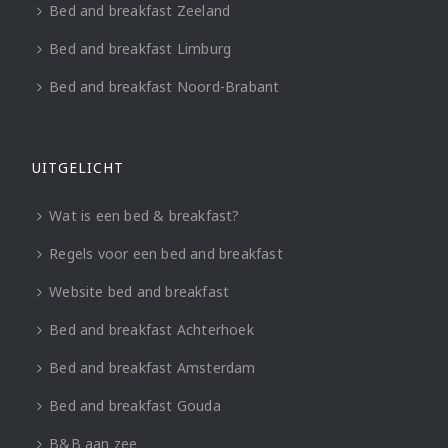
Bed and breakfast Zeeland
Bed and breakfast Limburg
Bed and breakfast Noord-Brabant
UITGELICHT
Wat is een bed & breakfast?
Regels voor een bed and breakfast
Website bed and breakfast
Bed and breakfast Achterhoek
Bed and breakfast Amsterdam
Bed and breakfast Gouda
B&B aan zee