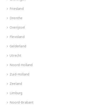
Friesland
Drenthe
Overijssel
Flevoland
Gelderland
Utrecht
Noord-Holland
Zuid-Holland
Zeeland
Limburg
Noord-Brabant