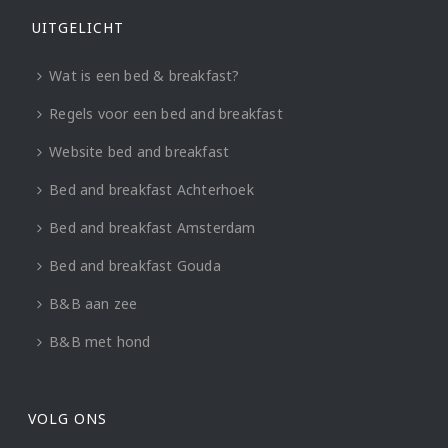
UITGELICHT
Wat is een bed & breakfast?
Regels voor een bed and breakfast
Website bed and breakfast
Bed and breakfast Achterhoek
Bed and breakfast Amsterdam
Bed and breakfast Gouda
B&B aan zee
B&B met hond
VOLG ONS