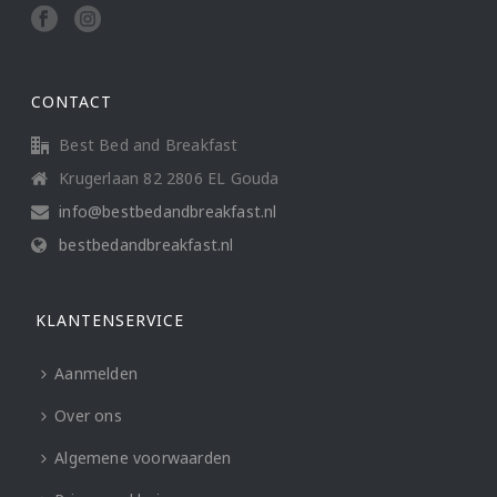
CONTACT
Best Bed and Breakfast
Krugerlaan 82 2806 EL Gouda
info@bestbedandbreakfast.nl
bestbedandbreakfast.nl
KLANTENSERVICE
Aanmelden
Over ons
Algemene voorwaarden