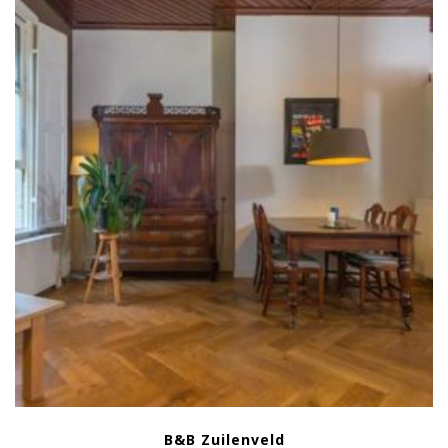
B&B Zuilenveld