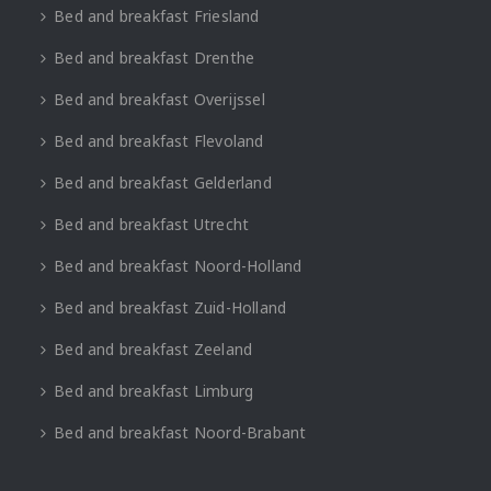
Bed and breakfast Friesland
Bed and breakfast Drenthe
Bed and breakfast Overijssel
Bed and breakfast Flevoland
Bed and breakfast Gelderland
Bed and breakfast Utrecht
Bed and breakfast Noord-Holland
Bed and breakfast Zuid-Holland
Bed and breakfast Zeeland
Bed and breakfast Limburg
Bed and breakfast Noord-Brabant