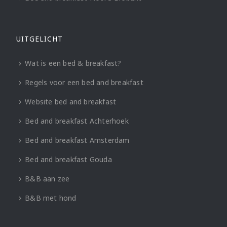
UITGELICHT
Wat is een bed & breakfast?
Regels voor een bed and breakfast
Website bed and breakfast
Bed and breakfast Achterhoek
Bed and breakfast Amsterdam
Bed and breakfast Gouda
B&B aan zee
B&B met hond