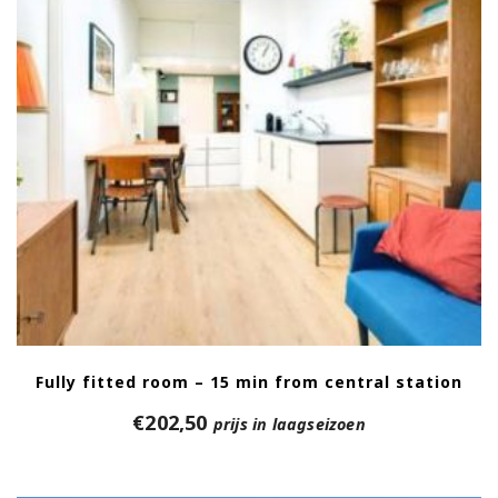
Fully fitted room – 15 min from central station
€
202,50
prijs in laagseizoen