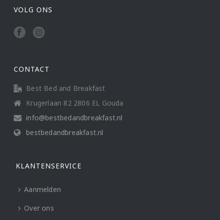
VOLG ONS
CONTACT
Best Bed and Breakfast
Krugerlaan 82 2806 EL Gouda
info@bestbedandbreakfast.nl
bestbedandbreakfast.nl
KLANTENSERVICE
Aanmelden
Over ons