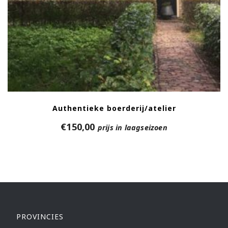
Authentieke boerderij/atelier
€
150,00
prijs in laagseizoen
PROVINCIES