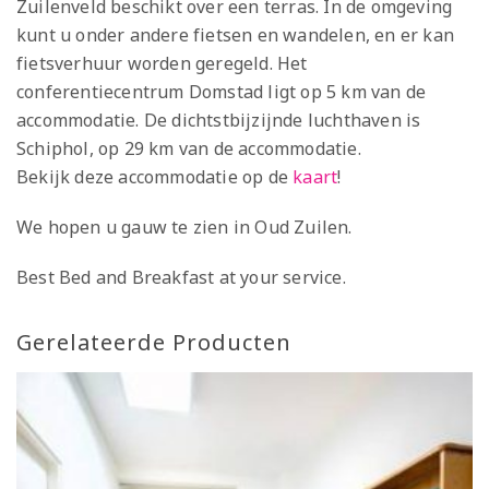
Zuilenveld beschikt over een terras. In de omgeving
kunt u onder andere fietsen en wandelen, en er kan
fietsverhuur worden geregeld. Het
conferentiecentrum Domstad ligt op 5 km van de
accommodatie. De dichtstbijzijnde luchthaven is
Schiphol, op 29 km van de accommodatie.
Bekijk deze accommodatie op de
kaart
!
We hopen u gauw te zien in Oud Zuilen.
Best Bed and Breakfast at your service.
Gerelateerde Producten