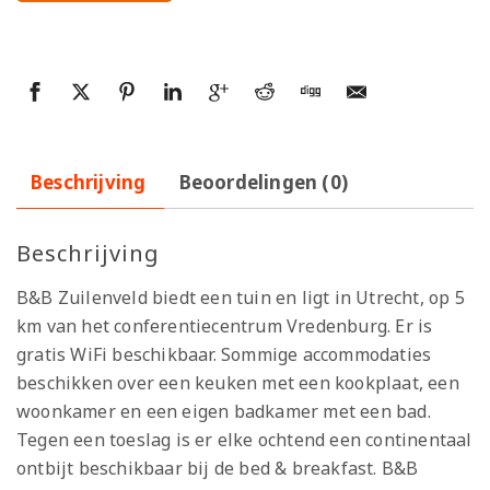
Beschrijving
Beoordelingen (0)
Beschrijving
B&B Zuilenveld biedt een tuin en ligt in Utrecht, op 5
km van het conferentiecentrum Vredenburg. Er is
gratis WiFi beschikbaar. Sommige accommodaties
beschikken over een keuken met een kookplaat, een
woonkamer en een eigen badkamer met een bad.
Tegen een toeslag is er elke ochtend een continentaal
ontbijt beschikbaar bij de bed & breakfast. B&B