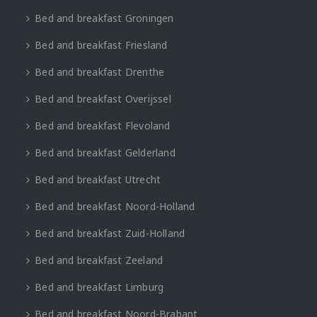
Bed and breakfast Groningen
Bed and breakfast Friesland
Bed and breakfast Drenthe
Bed and breakfast Overijssel
Bed and breakfast Flevoland
Bed and breakfast Gelderland
Bed and breakfast Utrecht
Bed and breakfast Noord-Holland
Bed and breakfast Zuid-Holland
Bed and breakfast Zeeland
Bed and breakfast Limburg
Bed and breakfast Noord-Brabant