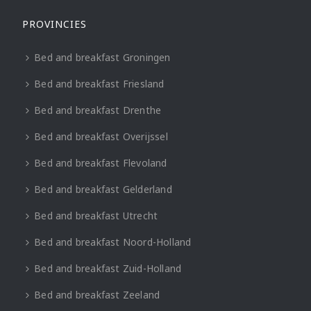
PROVINCIES
Bed and breakfast Groningen
Bed and breakfast Friesland
Bed and breakfast Drenthe
Bed and breakfast Overijssel
Bed and breakfast Flevoland
Bed and breakfast Gelderland
Bed and breakfast Utrecht
Bed and breakfast Noord-Holland
Bed and breakfast Zuid-Holland
Bed and breakfast Zeeland