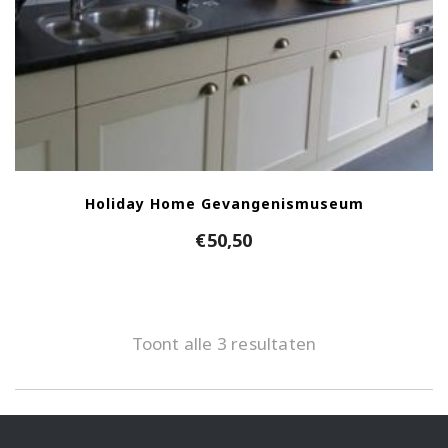
Holiday Home Gevangenismuseum
€
50,50
Toont alle 3 resultaten