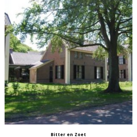
Bitter en Zoet