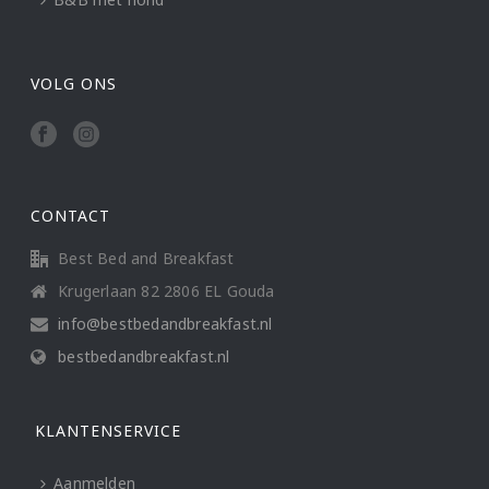
VOLG ONS
CONTACT
Best Bed and Breakfast
Krugerlaan 82 2806 EL Gouda
info@bestbedandbreakfast.nl
bestbedandbreakfast.nl
KLANTENSERVICE
Aanmelden