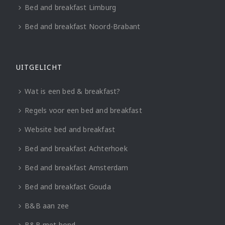
Bed and breakfast Limburg
Bed and breakfast Noord-Brabant
UITGELICHT
Wat is een bed & breakfast?
Regels voor een bed and breakfast
Website bed and breakfast
Bed and breakfast Achterhoek
Bed and breakfast Amsterdam
Bed and breakfast Gouda
B&B aan zee
B&B met hond