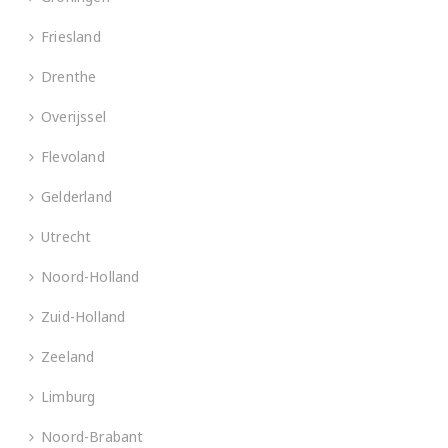
Friesland
Drenthe
Overijssel
Flevoland
Gelderland
Utrecht
Noord-Holland
Zuid-Holland
Zeeland
Limburg
Noord-Brabant