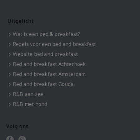
Uitgelicht
Wat is een bed & breakfast?
Regels voor een bed and breakfast
Website bed and breakfast
Bed and breakfast Achterhoek
Bed and breakfast Amsterdam
Bed and breakfast Gouda
B&B aan zee
B&B met hond
Volg ons