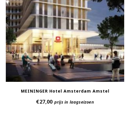
MEININGER Hotel Amsterdam Amstel
€
27,00
prijs in laagseizoen