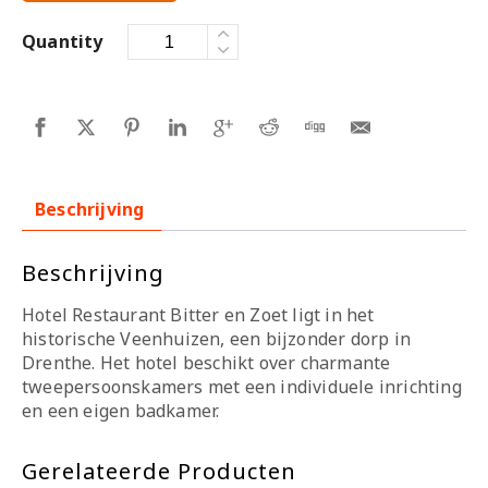
Quantity
Beschrijving
Beschrijving
Hotel Restaurant Bitter en Zoet ligt in het
historische Veenhuizen, een bijzonder dorp in
Drenthe. Het hotel beschikt over charmante
tweepersoonskamers met een individuele inrichting
en een eigen badkamer.
Gerelateerde Producten