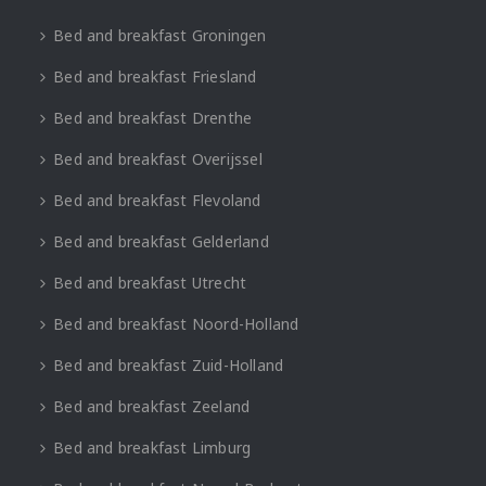
Bed and breakfast Groningen
Bed and breakfast Friesland
Bed and breakfast Drenthe
Bed and breakfast Overijssel
Bed and breakfast Flevoland
Bed and breakfast Gelderland
Bed and breakfast Utrecht
Bed and breakfast Noord-Holland
Bed and breakfast Zuid-Holland
Bed and breakfast Zeeland
Bed and breakfast Limburg