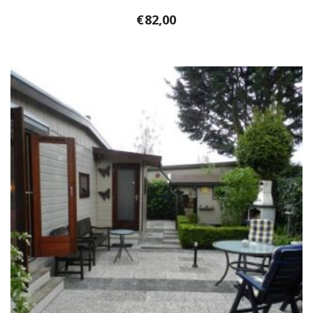
€
82,00