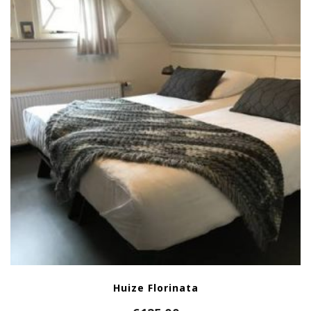
Huize Florinata