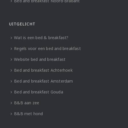
Bed and breakfast Noord-Brabant
UITGELICHT
Wat is een bed & breakfast?
Regels voor een bed and breakfast
Website bed and breakfast
Bed and breakfast Achterhoek
Bed and breakfast Amsterdam
Bed and breakfast Gouda
B&B aan zee
B&B met hond