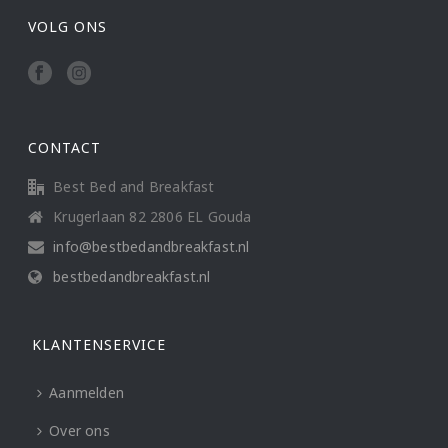
VOLG ONS
CONTACT
Best Bed and Breakfast
Krugerlaan 82 2806 EL Gouda
info@bestbedandbreakfast.nl
bestbedandbreakfast.nl
KLANTENSERVICE
Aanmelden
Over ons