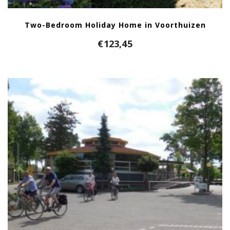
Two-Bedroom Holiday Home in Voorthuizen
€
123,45