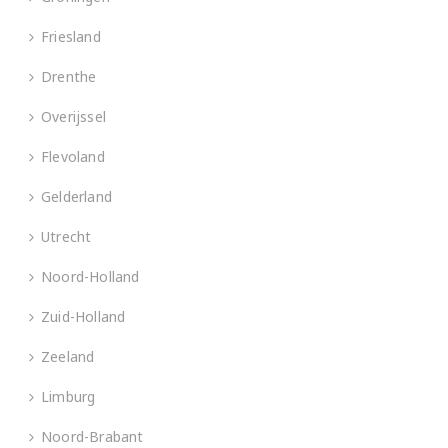
Friesland
Drenthe
Overijssel
Flevoland
Gelderland
Utrecht
Noord-Holland
Zuid-Holland
Zeeland
Limburg
Noord-Brabant