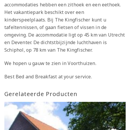
accommodaties hebben een zithoek en een eethoek.
Het vakantiepark beschikt over een
kinderspeelplaats. Bij The Kingfischer kunt u
tafeltennissen, of gaan fietsen of vissen in de
omgeving. De accommodatie ligt op 45 km van Utrecht
en Deventer. De dichtstbijzijnde luchthaven is
Schiphol, op 78 km van The Kingfischer.
We hopen u gauw te zien in Voorthuizen.
Best Bed and Breakfast at your service.
Gerelateerde Producten