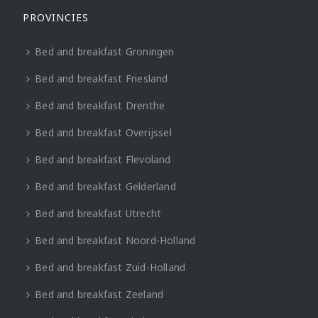
PROVINCIES
Bed and breakfast Groningen
Bed and breakfast Friesland
Bed and breakfast Drenthe
Bed and breakfast Overijssel
Bed and breakfast Flevoland
Bed and breakfast Gelderland
Bed and breakfast Utrecht
Bed and breakfast Noord-Holland
Bed and breakfast Zuid-Holland
Bed and breakfast Zeeland