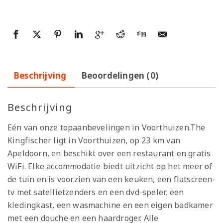
Beschrijving
Beoordelingen (0)
Beschrijving
Eén van onze topaanbevelingen in Voorthuizen.The
Kingfischer ligt in Voorthuizen, op 23 km van
Apeldoorn, en beschikt over een restaurant en gratis
WiFi. Elke accommodatie biedt uitzicht op het meer of
de tuin en is voorzien van een keuken, een flatscreen-
tv met satellietzenders en een dvd-speler, een
kledingkast, een wasmachine en een eigen badkamer
met een douche en een haardroger. Alle