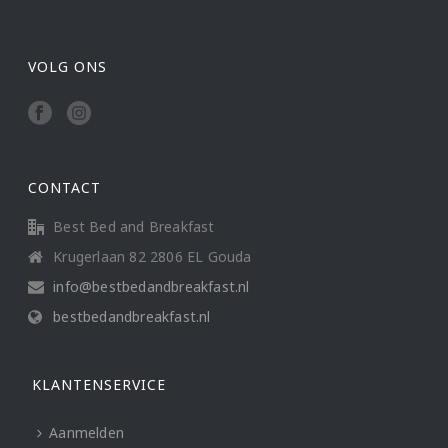
VOLG ONS
CONTACT
Best Bed and Breakfast
Krugerlaan 82 2806 EL Gouda
info@bestbedandbreakfast.nl
bestbedandbreakfast.nl
KLANTENSERVICE
Aanmelden