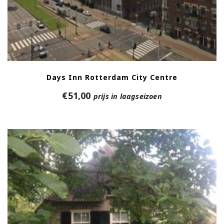
Days Inn Rotterdam City Centre
€
51,00
prijs in laagseizoen