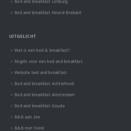
Bed and breakfast Limburg
Bed and breakfast Noord-Brabant
UITGELICHT
Wat is een bed & breakfast?
Regels voor een bed and breakfast
Website bed and breakfast
Bed and breakfast Achterhoek
Bed and breakfast Amsterdam
Bed and breakfast Gouda
B&B aan zee
B&B met hond