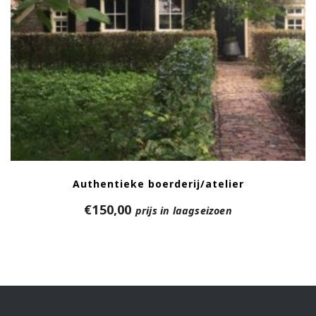
Authentieke boerderij/atelier
€
150,00
prijs in laagseizoen