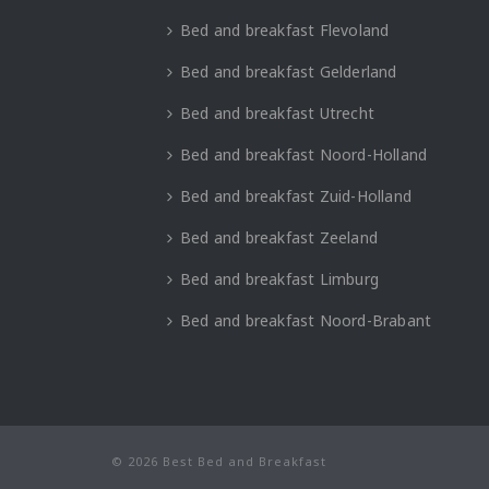
Bed and breakfast Flevoland
Bed and breakfast Gelderland
Bed and breakfast Utrecht
Bed and breakfast Noord-Holland
Bed and breakfast Zuid-Holland
Bed and breakfast Zeeland
Bed and breakfast Limburg
Bed and breakfast Noord-Brabant
© 2026 Best Bed and Breakfast