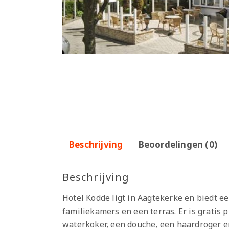
Beschrijving
Beoordelingen (0)
Beschrijving
Hotel Kodde ligt in Aagtekerke en biedt ee
familiekamers en een terras. Er is gratis 
waterkoker, een douche, een haardroger en