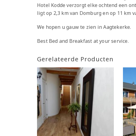
Hotel Kodde verzorgt elke ochtend een ontb
ligt op 2,3 km van Domburg en op 11 km v
We hopen u gauw te zien in Aagtekerke.
Best Bed and Breakfast at your service.
Gerelateerde Producten