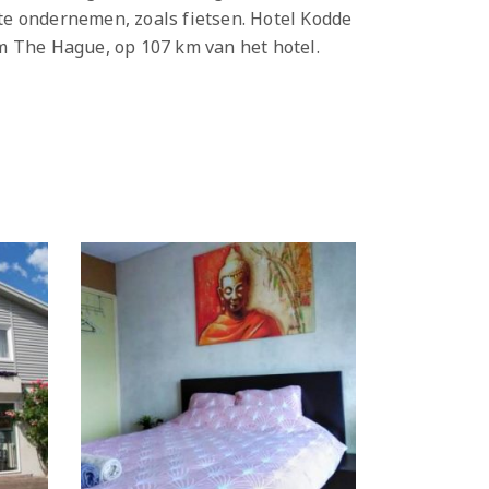
 te ondernemen, zoals fietsen. Hotel Kodde
m The Hague, op 107 km van het hotel.