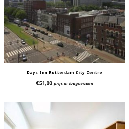
Days Inn Rotterdam City Centre
€
51,00
prijs in laagseizoen