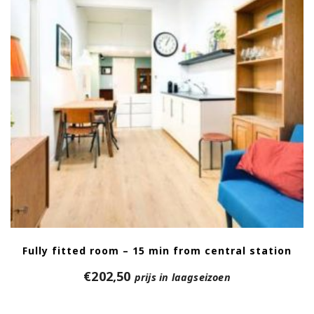
Fully fitted room – 15 min from central station
€
202,50
prijs in laagseizoen