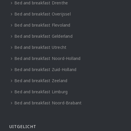
Bed and breakfast Drenthe
Bed and breakfast Overijssel
Bed and breakfast Flevoland
Bed and breakfast Gelderland
Bed and breakfast Utrecht
Bed and breakfast Noord-Holland
Bed and breakfast Zuid-Holland
Bed and breakfast Zeeland
Bed and breakfast Limburg
Bed and breakfast Noord-Brabant
UITGELICHT