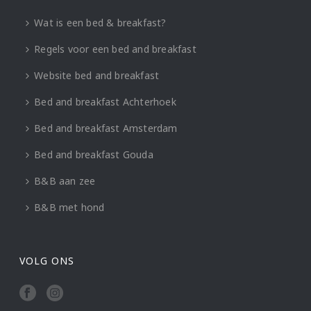
Wat is een bed & breakfast?
Regels voor een bed and breakfast
Website bed and breakfast
Bed and breakfast Achterhoek
Bed and breakfast Amsterdam
Bed and breakfast Gouda
B&B aan zee
B&B met hond
VOLG ONS