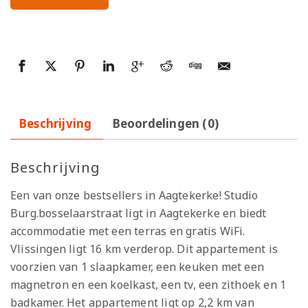
Beschrijving
Beoordelingen (0)
Beschrijving
Een van onze bestsellers in Aagtekerke! Studio
Burg.bosselaarstraat ligt in Aagtekerke en biedt
accommodatie met een terras en gratis WiFi.
Vlissingen ligt 16 km verderop. Dit appartement is
voorzien van 1 slaapkamer, een keuken met een
magnetron en een koelkast, een tv, een zithoek en 1
badkamer. Het appartement ligt op 2,2 km van