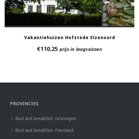
Vakantiehuizen Hofstede Elzenoord
€
110,25
prijs in laagseizoen
PROVINCIES
Bed and breakfast Groningen
Bed and breakfast Friesland