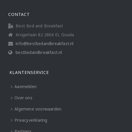
CONTACT
Best Bed and Breakfast
Krugerlaan 82 2806 EL Gouda
info@bestbedandbreakfast.nl
bestbedandbreakfast.nl
KLANTENSERVICE
Aanmelden
Over ons
Algemene voorwaarden
Privacyverklaring
Partners