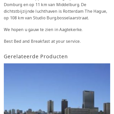
Domburg en op 11 km van Middelburg. De
dichtstbijzijnde luchthaven is Rotterdam The Hague,
op 108 km van Studio Burg.bosselaarstraat.
We hopen u gauw te zien in Aagtekerke.
Best Bed and Breakfast at your service.
Gerelateerde Producten