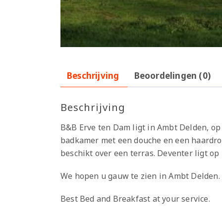
Beschrijving
Beoordelingen (0)
Beschrijving
B&B Erve ten Dam ligt in Ambt Delden, op 
badkamer met een douche en een haardroge
beschikt over een terras. Deventer ligt o
We hopen u gauw te zien in Ambt Delden.
Best Bed and Breakfast at your service.