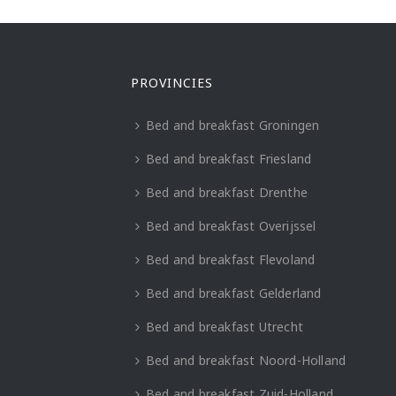
PROVINCIES
Bed and breakfast Groningen
Bed and breakfast Friesland
Bed and breakfast Drenthe
Bed and breakfast Overijssel
Bed and breakfast Flevoland
Bed and breakfast Gelderland
Bed and breakfast Utrecht
Bed and breakfast Noord-Holland
Bed and breakfast Zuid-Holland