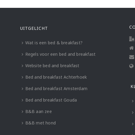
C
UITGELICHT
Wat is een bed & breakfast?
Regels voor een bed and breakfast
Website bed and breakfast
Bed and breakfast Achterhoek
K
Bed and breakfast Amsterdam
Bed and breakfast Gouda
B&B aan zee
B&B met hond