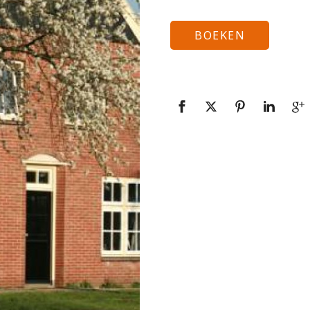
BOEKEN