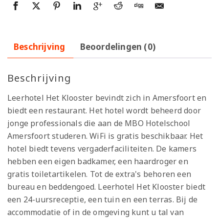
Beschrijving
Beoordelingen (0)
Beschrijving
Leerhotel Het Klooster bevindt zich in Amersfoort en
biedt een restaurant. Het hotel wordt beheerd door
jonge professionals die aan de MBO Hotelschool
Amersfoort studeren. WiFi is gratis beschikbaar. Het
hotel biedt tevens vergaderfaciliteiten. De kamers
hebben een eigen badkamer, een haardroger en
gratis toiletartikelen. Tot de extra's behoren een
bureau en beddengoed. Leerhotel Het Klooster biedt
een 24-uursreceptie, een tuin en een terras. Bij de
accommodatie of in de omgeving kunt u tal van