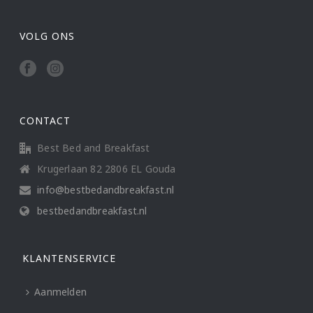
VOLG ONS
CONTACT
Best Bed and Breakfast
Krugerlaan 82 2806 EL Gouda
info@bestbedandbreakfast.nl
bestbedandbreakfast.nl
KLANTENSERVICE
Aanmelden