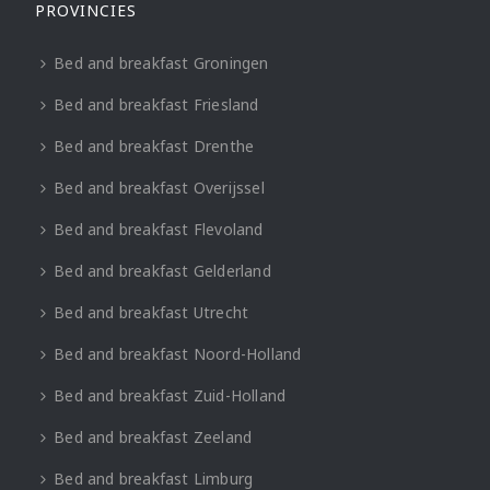
PROVINCIES
Bed and breakfast Groningen
Bed and breakfast Friesland
Bed and breakfast Drenthe
Bed and breakfast Overijssel
Bed and breakfast Flevoland
Bed and breakfast Gelderland
Bed and breakfast Utrecht
Bed and breakfast Noord-Holland
Bed and breakfast Zuid-Holland
Bed and breakfast Zeeland
Bed and breakfast Limburg