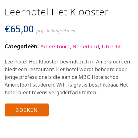
Leerhotel Het Klooster
€
65,00
prijs in laagseizoen
Categorieën:
Amersfoort
,
Nederland
,
Utrecht
Leerhotel Het Klooster bevindt zich in Amersfoort en
biedt een restaurant. Het hotel wordt beheerd door
jonge professionals die aan de MBO Hotelschool
Amersfoort studeren. WiFi is gratis beschikbaar. Het
hotel biedt tevens vergaderfaciliteiten.
BOEKEN