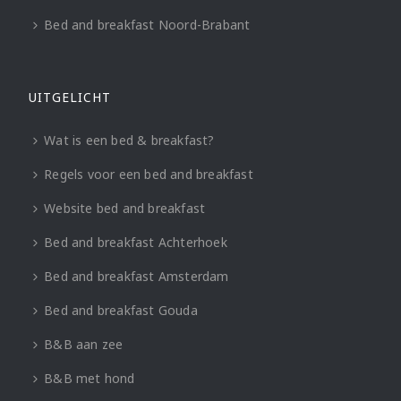
Bed and breakfast Noord-Brabant
UITGELICHT
Wat is een bed & breakfast?
Regels voor een bed and breakfast
Website bed and breakfast
Bed and breakfast Achterhoek
Bed and breakfast Amsterdam
Bed and breakfast Gouda
B&B aan zee
B&B met hond