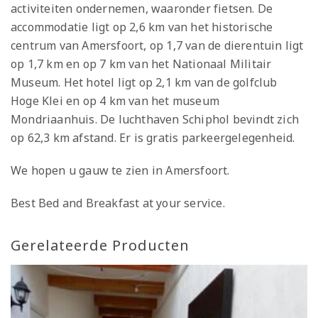
activiteiten ondernemen, waaronder fietsen. De
accommodatie ligt op 2,6 km van het historische
centrum van Amersfoort, op 1,7 van de dierentuin ligt
op 1,7 km en op 7 km van het Nationaal Militair
Museum. Het hotel ligt op 2,1 km van de golfclub
Hoge Klei en op 4 km van het museum
Mondriaanhuis. De luchthaven Schiphol bevindt zich
op 62,3 km afstand. Er is gratis parkeergelegenheid.
We hopen u gauw te zien in Amersfoort.
Best Bed and Breakfast at your service.
Gerelateerde Producten