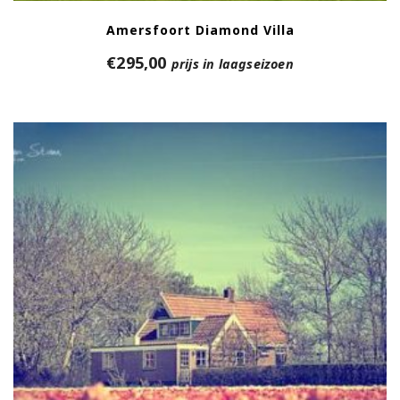
Amersfoort Diamond Villa
€
295,00
prijs in laagseizoen