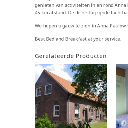
genieten van activiteiten in en rond Anna
45 km afstand. De dichtstbijzijnde luchtha
We hopen u gauw te zien in Anna Paulown
Best Bed and Breakfast at your service.
Gerelateerde Producten