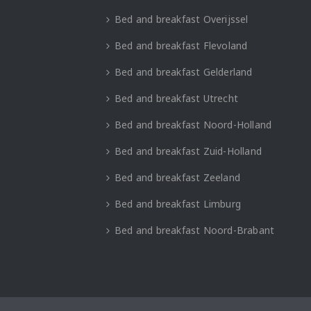
Bed and breakfast Overijssel
Bed and breakfast Flevoland
Bed and breakfast Gelderland
Bed and breakfast Utrecht
Bed and breakfast Noord-Holland
Bed and breakfast Zuid-Holland
Bed and breakfast Zeeland
Bed and breakfast Limburg
Bed and breakfast Noord-Brabant