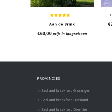
T
€
Aan de Brink
€
60,00
prijs in laagseizoen
PROVINCIES
Bed and breakfast Groningen
Bed and breakfast Friesland
Bed and breakfast Drenthe