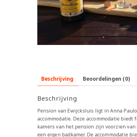
Beschrijving
Beoordelingen (0)
Beschrijving
Pension van Ewijcksluis ligt in Anna Paul
accommodatie. Deze accommodatie biedt fa
kamers van het pension zijn voorzien van 
een eigen badkamer. De accommodatie bied