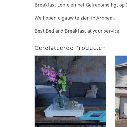
Breakfast Lenie en het Gelredome ligt op 
We hopen u gauw te zien in Arnhem.
Best Bed and Breakfast at your service.
Gerelateerde Producten