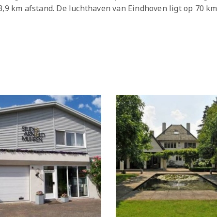
3,9 km afstand. De luchthaven van Eindhoven ligt op 70 k