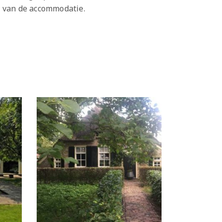
m van de accommodatie.