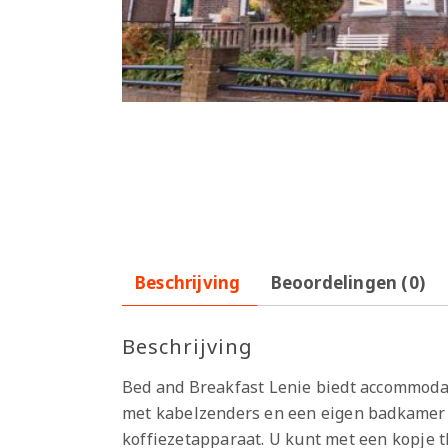
Beschrijving
Beoordelingen (0)
Beschrijving
Bed and Breakfast Lenie biedt accommodati
met kabelzenders en een eigen badkamer m
koffiezetapparaat. U kunt met een kopje th