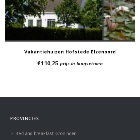
Vakantiehuizen Hofstede Elzenoord
€
110,25
prijs in laagseizoen
PROVINCIES
Bed and breakfast Groningen