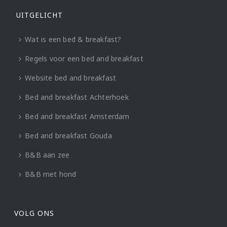
UITGELICHT
Wat is een bed & breakfast?
Regels voor een bed and breakfast
Website bed and breakfast
Bed and breakfast Achterhoek
Bed and breakfast Amsterdam
Bed and breakfast Gouda
B&B aan zee
B&B met hond
VOLG ONS