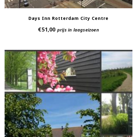
Days Inn Rotterdam City Centre
€
51,00
prijs in laagseizoen