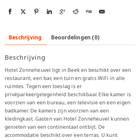
Beschrijving
Beoordelingen (0)
Beschrijving
Hotel Zonneheuvel ligt in Beek en beschikt over een
restaurant, een bar, een tuin en gratis WiFi in alle
ruimtes. Tegen een toeslag is er
privéparkeergelegenheid beschikbaar. Elke kamer is
voorzien van een bureau, een televisie en een eigen
badkamer. De kamers zijn voorzien van een
kledingkast. Gasten van Hotel Zonneheuvel kunnen
genieten van een continentaal ontbijt. De
accommodatie beschikt over een terras. U kunt