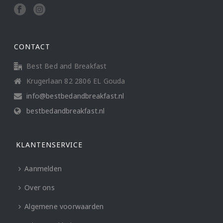
CONTACT
Best Bed and Breakfast
Krugerlaan 82 2806 EL Gouda
info@bestbedandbreakfast.nl
bestbedandbreakfast.nl
KLANTENSERVICE
Aanmelden
Over ons
Algemene voorwaarden