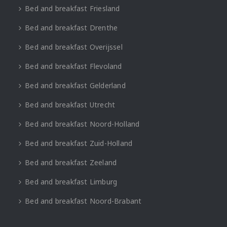
Bed and breakfast Friesland
Bed and breakfast Drenthe
Bed and breakfast Overijssel
Bed and breakfast Flevoland
Bed and breakfast Gelderland
Bed and breakfast Utrecht
Bed and breakfast Noord-Holland
Bed and breakfast Zuid-Holland
Bed and breakfast Zeeland
Bed and breakfast Limburg
Bed and breakfast Noord-Brabant