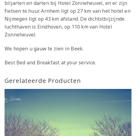
biljarten en darten bij Hotel Zonneheuvel, en er zijn
fietsen te huur. Arnhem ligt op 27 km van het hotel en
Nijmegen ligt op 43 km afstand. De dichtstbijzijnde
luchthaven is Eindhoven, op 110 km van Hotel
Zonneheuvel.
We hopen u gauw te zien in Beek.
Best Bed and Breakfast at your service.
Gerelateerde Producten