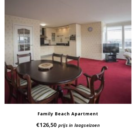
Family Beach Apartment
€
126,50
prijs in laagseizoen