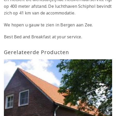
op 400 meter afstand. De luchthaven Schiphol bevindt
zich op 41 km van de accommodatie.
We hopen u gauw te zien in Bergen aan Zee.
Best Bed and Breakfast at your service.
Gerelateerde Producten