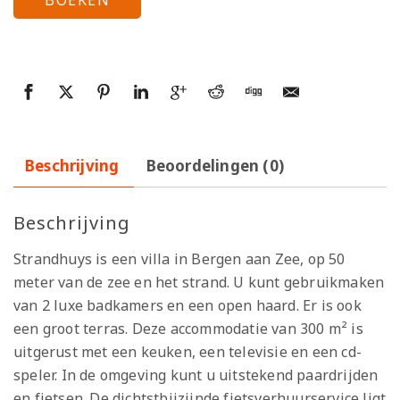
Beschrijving
Beoordelingen (0)
Beschrijving
Strandhuys is een villa in Bergen aan Zee, op 50
meter van de zee en het strand. U kunt gebruikmaken
van 2 luxe badkamers en een open haard. Er is ook
een groot terras. Deze accommodatie van 300 m² is
uitgerust met een keuken, een televisie en een cd-
speler. In de omgeving kunt u uitstekend paardrijden
en fietsen. De dichtstbijzijnde fietsverhuurservice ligt