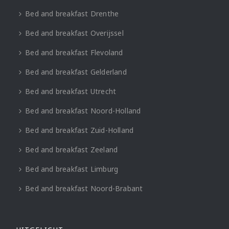
Bed and breakfast Drenthe
Bed and breakfast Overijssel
Bed and breakfast Flevoland
Bed and breakfast Gelderland
Bed and breakfast Utrecht
Bed and breakfast Noord-Holland
Bed and breakfast Zuid-Holland
Bed and breakfast Zeeland
Bed and breakfast Limburg
Bed and breakfast Noord-Brabant