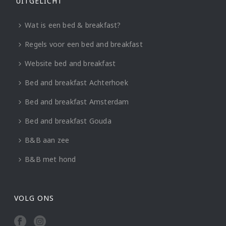
UITGELICHT
Wat is een bed & breakfast?
Regels voor een bed and breakfast
Website bed and breakfast
Bed and breakfast Achterhoek
Bed and breakfast Amsterdam
Bed and breakfast Gouda
B&B aan zee
B&B met hond
VOLG ONS