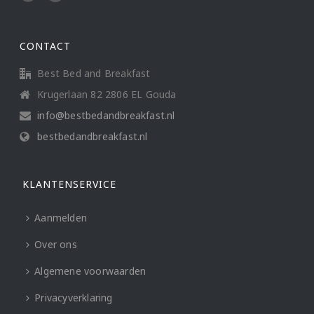
CONTACT
Best Bed and Breakfast
Krugerlaan 82 2806 EL Gouda
info@bestbedandbreakfast.nl
bestbedandbreakfast.nl
KLANTENSERVICE
Aanmelden
Over ons
Algemene voorwaarden
Privacyverklaring