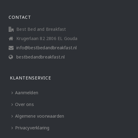
CONTACT
Best Bed and Breakfast
Krugerlaan 82 2806 EL Gouda
info@bestbedandbreakfast.nl
bestbedandbreakfast.nl
KLANTENSERVICE
Aanmelden
Over ons
Algemene voorwaarden
Privacyverklaring