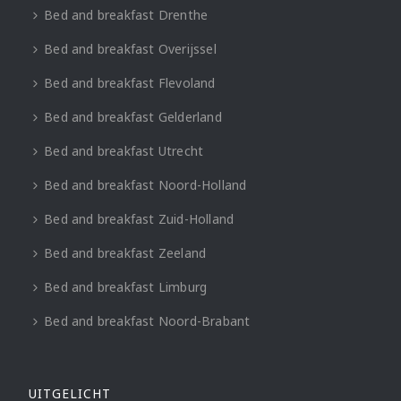
Bed and breakfast Drenthe
Bed and breakfast Overijssel
Bed and breakfast Flevoland
Bed and breakfast Gelderland
Bed and breakfast Utrecht
Bed and breakfast Noord-Holland
Bed and breakfast Zuid-Holland
Bed and breakfast Zeeland
Bed and breakfast Limburg
Bed and breakfast Noord-Brabant
UITGELICHT