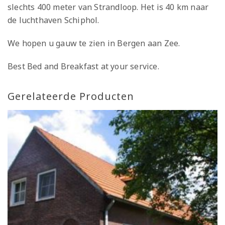
slechts 400 meter van Strandloop. Het is 40 km naar
de luchthaven Schiphol.
We hopen u gauw te zien in Bergen aan Zee.
Best Bed and Breakfast at your service.
Gerelateerde Producten