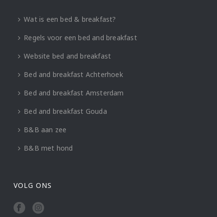
Wat is een bed & breakfast?
Regels voor een bed and breakfast
Website bed and breakfast
Bed and breakfast Achterhoek
Bed and breakfast Amsterdam
Bed and breakfast Gouda
B&B aan zee
B&B met hond
VOLG ONS