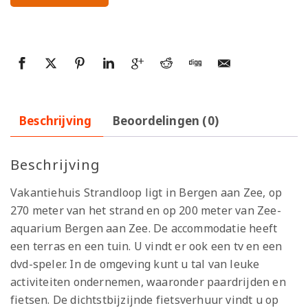
Beschrijving
Beoordelingen (0)
Beschrijving
Vakantiehuis Strandloop ligt in Bergen aan Zee, op
270 meter van het strand en op 200 meter van Zee-
aquarium Bergen aan Zee. De accommodatie heeft
een terras en een tuin. U vindt er ook een tv en een
dvd-speler. In de omgeving kunt u tal van leuke
activiteiten ondernemen, waaronder paardrijden en
fietsen. De dichtstbijzijnde fietsverhuur vindt u op