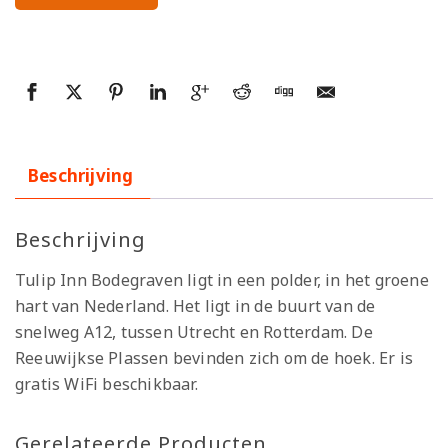
Beschrijving
Beschrijving
Tulip Inn Bodegraven ligt in een polder, in het groene
hart van Nederland. Het ligt in de buurt van de
snelweg A12, tussen Utrecht en Rotterdam. De
Reeuwijkse Plassen bevinden zich om de hoek. Er is
gratis WiFi beschikbaar.
Gerelateerde Producten