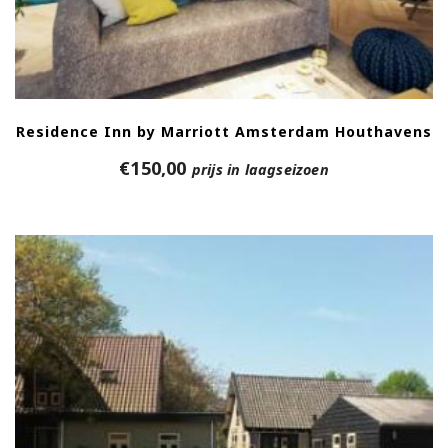
Residence Inn by Marriott Amsterdam Houthavens
€
150,00
prijs in laagseizoen