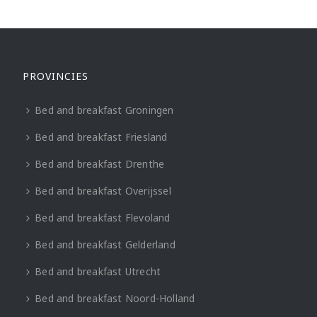
PROVINCIES
Bed and breakfast Groningen
Bed and breakfast Friesland
Bed and breakfast Drenthe
Bed and breakfast Overijssel
Bed and breakfast Flevoland
Bed and breakfast Gelderland
Bed and breakfast Utrecht
Bed and breakfast Noord-Holland