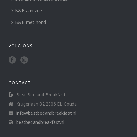
B&B aan zee
B&B met hond
VOLG ONS
CONTACT
Best Bed and Breakfast
Krugerlaan 82 2806 EL Gouda
info@bestbedandbreakfast.nl
bestbedandbreakfast.nl