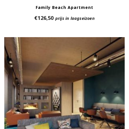
Family Beach Apartment
€
126,50
prijs in laagseizoen