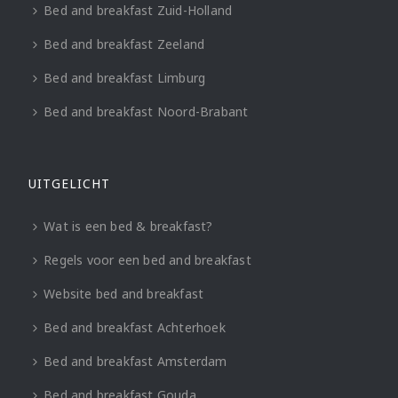
Bed and breakfast Zuid-Holland
Bed and breakfast Zeeland
Bed and breakfast Limburg
Bed and breakfast Noord-Brabant
UITGELICHT
Wat is een bed & breakfast?
Regels voor een bed and breakfast
Website bed and breakfast
Bed and breakfast Achterhoek
Bed and breakfast Amsterdam
Bed and breakfast Gouda