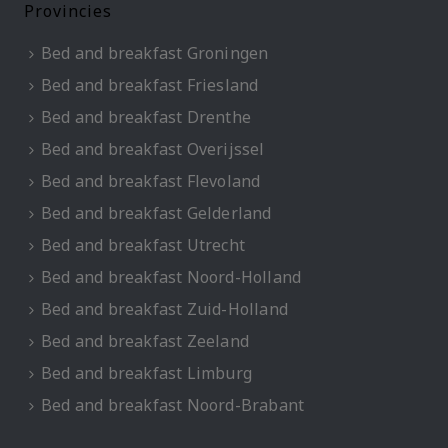
Provincies
Bed and breakfast Groningen
Bed and breakfast Friesland
Bed and breakfast Drenthe
Bed and breakfast Overijssel
Bed and breakfast Flevoland
Bed and breakfast Gelderland
Bed and breakfast Utrecht
Bed and breakfast Noord-Holland
Bed and breakfast Zuid-Holland
Bed and breakfast Zeeland
Bed and breakfast Limburg
Bed and breakfast Noord-Brabant