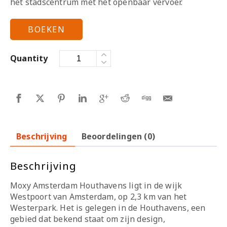
het stadscentrum met het openbaar vervoer.
BOEKEN
Quantity
Beschrijving
Beoordelingen (0)
Beschrijving
Moxy Amsterdam Houthavens ligt in de wijk
Westpoort van Amsterdam, op 2,3 km van het
Westerpark. Het is gelegen in de Houthavens, een
gebied dat bekend staat om zijn design,