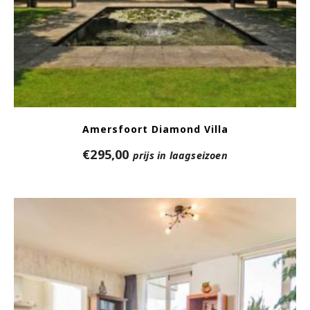
Amersfoort Diamond Villa
€
295,00
prijs in laagseizoen