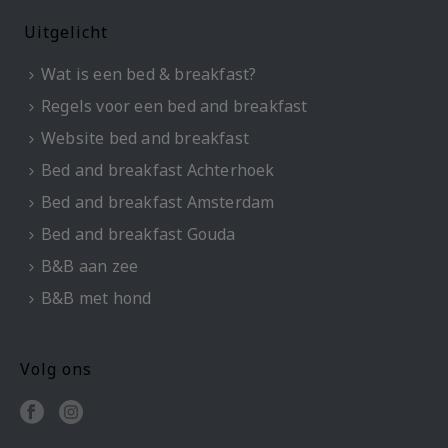
Uitgelicht
Wat is een bed & breakfast?
Regels voor een bed and breakfast
Website bed and breakfast
Bed and breakfast Achterhoek
Bed and breakfast Amsterdam
Bed and breakfast Gouda
B&B aan zee
B&B met hond
Volg ons