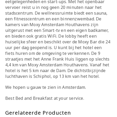
eetgelegenheden en start-ups. Met het openbaar
vervoer reist u in nog geen 20 minuten naar het
stadscentrum. De wellnessruimte biedt een sauna,
een fitnesscentrum en een binnenzwembad. De
kamers van Moxy Amsterdam Houthavens zijn
uitgerust met een Smart-tv en een eigen badkamer,
en bieden ook gratis WiFi. De lobby heeft een
huiselijke sfeer en beschikt over de Moxy Bar die 24
uur per dag geopend is. U kunt bij het hotel een
fiets huren om de omgeving te verkennen. De 9
straatjes met het Anne Frank Huis liggen op slechts
4,4 km van Moxy Amsterdam Houthavens. Vanaf het
hotel is het 5 km naar de Dam. De dichtstbijzijnde
luchthaven is Schiphol, op 13 km van het hotel.
We hopen u gauw te zien in Amsterdam.
Best Bed and Breakfast at your service.
Gerelateerde Producten