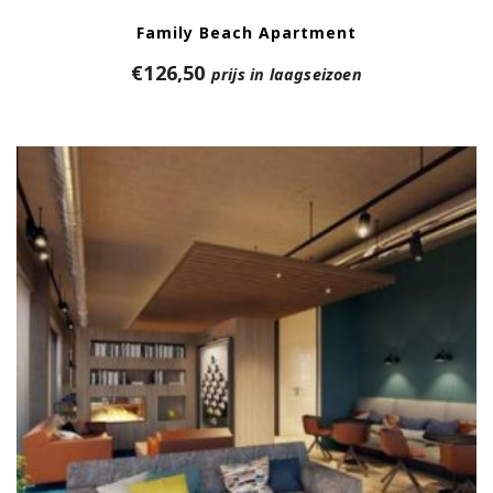
Family Beach Apartment
€
126,50
prijs in laagseizoen