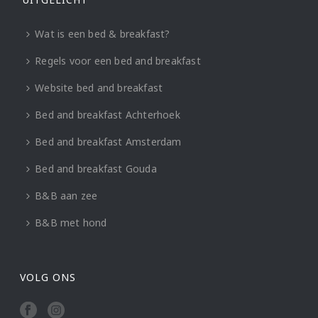
Wat is een bed & breakfast?
Regels voor een bed and breakfast
Website bed and breakfast
Bed and breakfast Achterhoek
Bed and breakfast Amsterdam
Bed and breakfast Gouda
B&B aan zee
B&B met hond
VOLG ONS