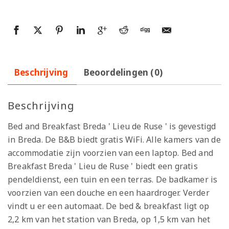
Beschrijving
Beoordelingen (0)
Beschrijving
Bed and Breakfast Breda ' Lieu de Ruse ' is gevestigd
in Breda. De B&B biedt gratis WiFi. Alle kamers van de
accommodatie zijn voorzien van een laptop. Bed and
Breakfast Breda ' Lieu de Ruse ' biedt een gratis
pendeldienst, een tuin en een terras. De badkamer is
voorzien van een douche en een haardroger. Verder
vindt u er een automaat. De bed & breakfast ligt op
2,2 km van het station van Breda, op 1,5 km van het