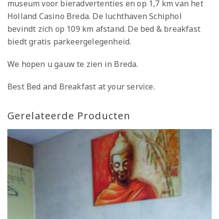
museum voor bieradvertenties en op 1,7 km van het
Holland Casino Breda. De luchthaven Schiphol
bevindt zich op 109 km afstand. De bed & breakfast
biedt gratis parkeergelegenheid.
We hopen u gauw te zien in Breda.
Best Bed and Breakfast at your service.
Gerelateerde Producten