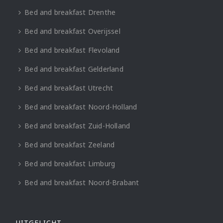
Bed and breakfast Drenthe
Bed and breakfast Overijssel
Bed and breakfast Flevoland
Bed and breakfast Gelderland
Bed and breakfast Utrecht
Bed and breakfast Noord-Holland
Bed and breakfast Zuid-Holland
Bed and breakfast Zeeland
Bed and breakfast Limburg
Bed and breakfast Noord-Brabant
UITGELICHT