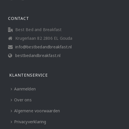
CONTACT
Best Bed and Breakfast
Krugerlaan 82 2806 EL Gouda
info@bestbedandbreakfast.nl
bestbedandbreakfast.nl
KLANTENSERVICE
Aanmelden
Over ons
Algemene voorwaarden
Privacyverklaring