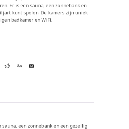
ren. Er is een sauna, een zonnebank en
iljart kunt spelen. De kamers zijn uniek
eigen badkamer en WiFi.
en sauna, een zonnebank en een gezellig