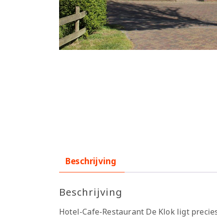
Beschrijving
Beschrijving
Hotel-Cafe-Restaurant De Klok ligt precie