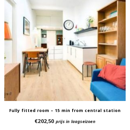
Fully fitted room – 15 min from central station
€
202,50
prijs in laagseizoen