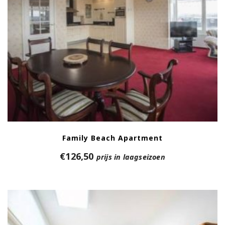
Family Beach Apartment
€
126,50
prijs in laagseizoen