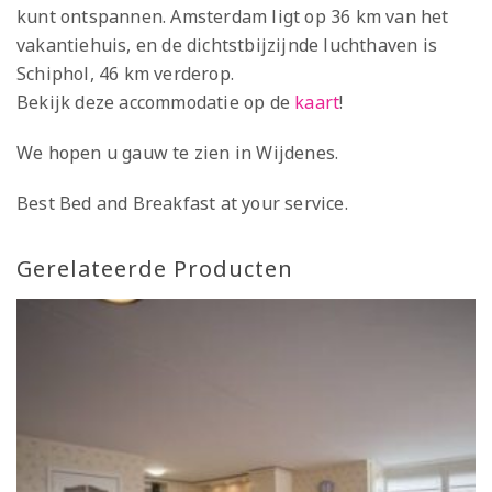
kunt ontspannen. Amsterdam ligt op 36 km van het
vakantiehuis, en de dichtstbijzijnde luchthaven is
Schiphol, 46 km verderop.
Bekijk deze accommodatie op de
kaart
!
We hopen u gauw te zien in Wijdenes.
Best Bed and Breakfast at your service.
Gerelateerde Producten