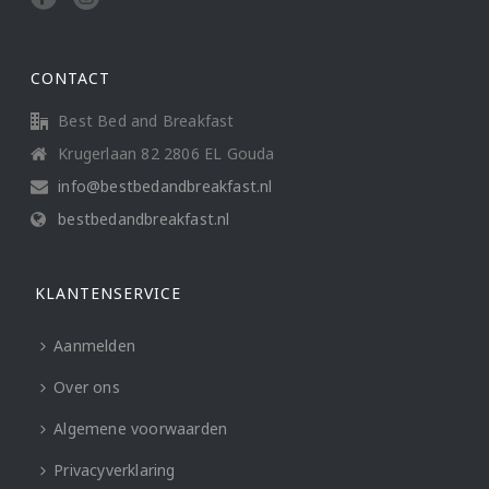
CONTACT
Best Bed and Breakfast
Krugerlaan 82 2806 EL Gouda
info@bestbedandbreakfast.nl
bestbedandbreakfast.nl
KLANTENSERVICE
Aanmelden
Over ons
Algemene voorwaarden
Privacyverklaring