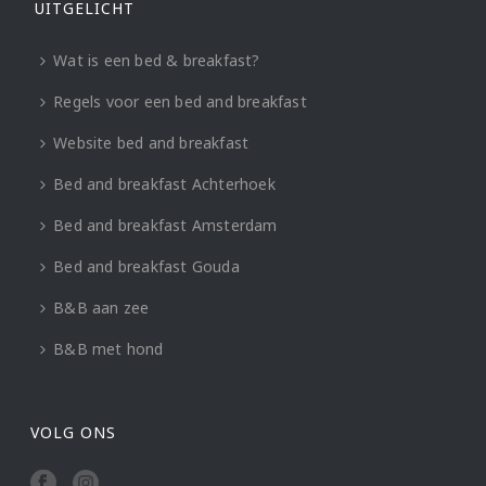
UITGELICHT
Wat is een bed & breakfast?
Regels voor een bed and breakfast
Website bed and breakfast
Bed and breakfast Achterhoek
Bed and breakfast Amsterdam
Bed and breakfast Gouda
B&B aan zee
B&B met hond
VOLG ONS