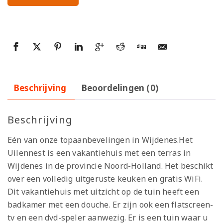
Beschrijving
Beoordelingen (0)
Beschrijving
Eén van onze topaanbevelingen in Wijdenes.Het
Uilennest is een vakantiehuis met een terras in
Wijdenes in de provincie Noord-Holland. Het beschikt
over een volledig uitgeruste keuken en gratis WiFi.
Dit vakantiehuis met uitzicht op de tuin heeft een
badkamer met een douche. Er zijn ook een flatscreen-
tv en een dvd-speler aanwezig. Er is een tuin waar u