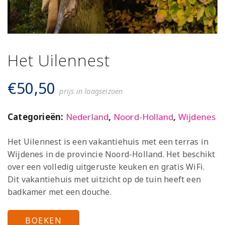
Het Uilennest
€
50,50
prijs in laagseizoen
Categorieën:
Nederland
,
Noord-Holland
,
Wijdenes
Het Uilennest is een vakantiehuis met een terras in
Wijdenes in de provincie Noord-Holland. Het beschikt
over een volledig uitgeruste keuken en gratis WiFi.
Dit vakantiehuis met uitzicht op de tuin heeft een
badkamer met een douche.
BOEKEN