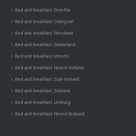
Bed and breakfast Drenthe
Bed and breakfast Overijssel
Bed and breakfast Flevoland
Bed and breakfast Gelderland
Bed and breakfast Utrecht
Bed and breakfast Noord-Holland
Bed and breakfast Zuid-Holland
Bed and breakfast Zeeland
Bed and breakfast Limburg
Bed and breakfast Noord-Brabant