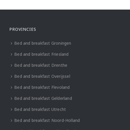
PROVINCIES
Bed and breakfast Groningen
Bed and breakfast Friesland
Bed and breakfast Drenthe
Bed and breakfast Overijssel
Bed and breakfast Flevoland
Bed and breakfast Gelderland
Bed and breakfast Utrecht
Bed and breakfast Noord-Holland