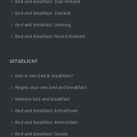
Bed and breakfast Zuid-Holland
Bed and breakfast Zeeland
Bed and breakfast Limburg
Bed and breakfast Noord-Brabant
UITGELICHT
Wat is een bed & breakfast?
Regels voor een bed and breakfast
Website bed and breakfast
Bed and breakfast Achterhoek
Bed and breakfast Amsterdam
Bed and breakfast Gouda