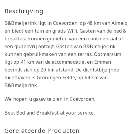
Beschrijving
B&Bmeijerink ligt in Coevorden, op 48 km van Almelo,
en biedt een tuin en gratis WiFi. Gasten van de bed &
breakfast kunnen genieten van een continentaal of
een glutenvrij ontbijt. Gasten van B&Bmeijerink
kunnen gebruikmaken van een terras. Ootmarsum
ligt op 41 km van de accommodatie, en Emmen
bevindt zich op 20 km afstand. De dichtstbijzijnde
luchthaven is Groningen Eelde, op 64 km van
B&Bmeijerink.
We hopen u gauw te zien in Coevorden.
Best Bed and Breakfast at your service.
Gerelateerde Producten