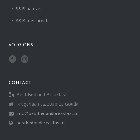
B&B aan zee
B&B met hond
VOLG ONS
CONTACT
Best Bed and Breakfast
Krugerlaan 82 2806 EL Gouda
info@bestbedandbreakfast.nl
bestbedandbreakfast.nl