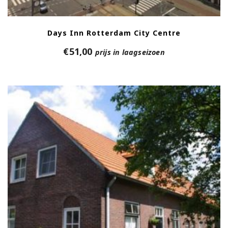
Days Inn Rotterdam City Centre
€
51,00
prijs in laagseizoen