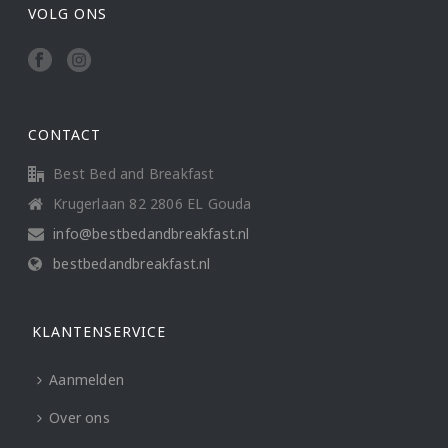
VOLG ONS
CONTACT
Best Bed and Breakfast
Krugerlaan 82 2806 EL Gouda
info@bestbedandbreakfast.nl
bestbedandbreakfast.nl
KLANTENSERVICE
Aanmelden
Over ons