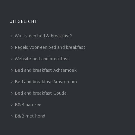
UITGELICHT
Wat is een bed & breakfast?
Regels voor een bed and breakfast
Website bed and breakfast
Bed and breakfast Achterhoek
Bed and breakfast Amsterdam
Bed and breakfast Gouda
B&B aan zee
B&B met hond