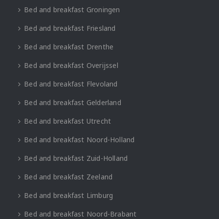
Bed and breakfast Groningen
Bed and breakfast Friesland
Bed and breakfast Drenthe
Bed and breakfast Overijssel
Bed and breakfast Flevoland
Bed and breakfast Gelderland
Bed and breakfast Utrecht
Bed and breakfast Noord-Holland
Bed and breakfast Zuid-Holland
Bed and breakfast Zeeland
Bed and breakfast Limburg
Bed and breakfast Noord-Brabant