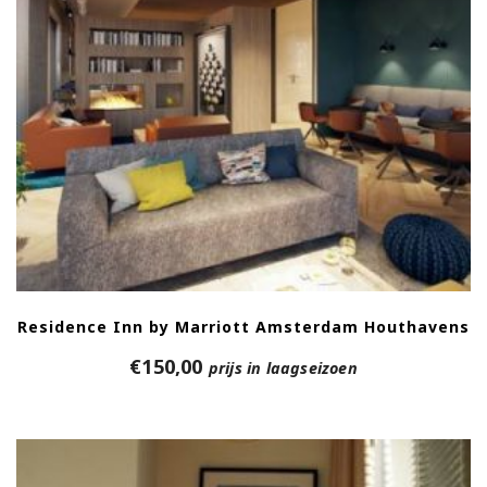
Residence Inn by Marriott Amsterdam Houthavens
€
150,00
prijs in laagseizoen