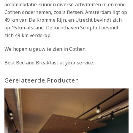
accommodatie kunnen diverse activiteiten in en rond
Cothen ondernemen, zoals fietsen. Amsterdam ligt op
49 km van De Kromme Rijn, en Utrecht bevindt zich
op 15 km afstand. De luchthaven Schiphol bevindt
zich 49 km verderop.
We hopen u gauw te zien in Cothen.
Best Bed and Breakfast at your service.
Gerelateerde Producten