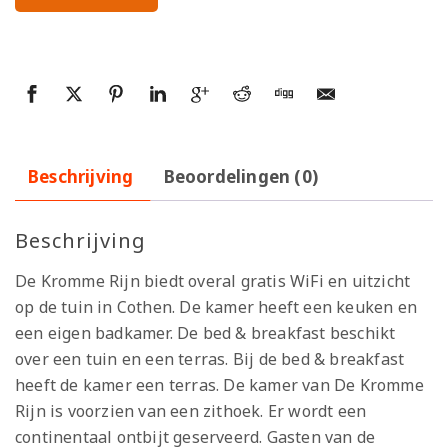
Beschrijving
Beoordelingen (0)
Beschrijving
De Kromme Rijn biedt overal gratis WiFi en uitzicht
op de tuin in Cothen. De kamer heeft een keuken en
een eigen badkamer. De bed & breakfast beschikt
over een tuin en een terras. Bij de bed & breakfast
heeft de kamer een terras. De kamer van De Kromme
Rijn is voorzien van een zithoek. Er wordt een
continentaal ontbijt geserveerd. Gasten van de