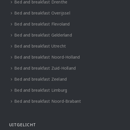
Bed and breakfast Drenthe
Bed and breakfast Overijssel
Bed and breakfast Flevoland
Bed and breakfast Gelderland
Bed and breakfast Utrecht
Bed and breakfast Noord-Holland
Bed and breakfast Zuid-Holland
Bed and breakfast Zeeland
Bed and breakfast Limburg
Bed and breakfast Noord-Brabant
UITGELICHT