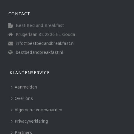
CONTACT
Best Bed and Breakfast
Krugerlaan 82 2806 EL Gouda
info@bestbedandbreakfast.nl
bestbedandbreakfast.nl
KLANTENSERVICE
Aanmelden
Over ons
Algemene voorwaarden
Privacyverklaring
Partners