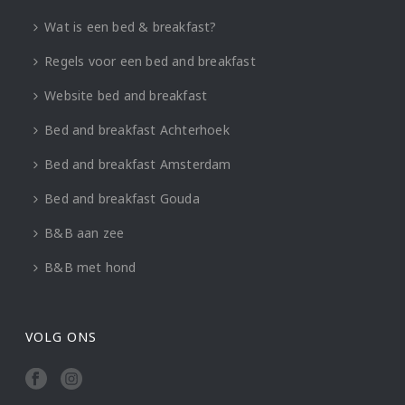
Wat is een bed & breakfast?
Regels voor een bed and breakfast
Website bed and breakfast
Bed and breakfast Achterhoek
Bed and breakfast Amsterdam
Bed and breakfast Gouda
B&B aan zee
B&B met hond
VOLG ONS