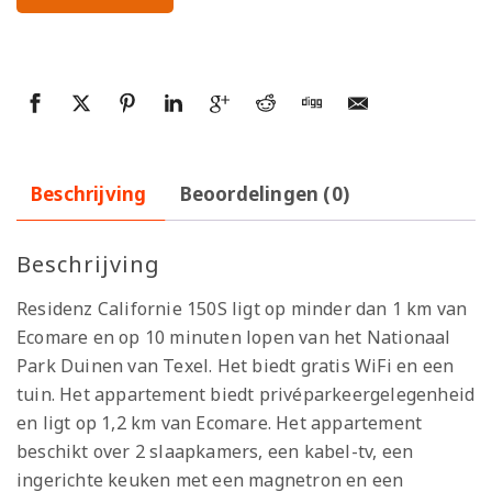
Beschrijving
Beoordelingen (0)
Beschrijving
Residenz Californie 150S ligt op minder dan 1 km van
Ecomare en op 10 minuten lopen van het Nationaal
Park Duinen van Texel. Het biedt gratis WiFi en een
tuin. Het appartement biedt privéparkeergelegenheid
en ligt op 1,2 km van Ecomare. Het appartement
beschikt over 2 slaapkamers, een kabel-tv, een
ingerichte keuken met een magnetron en een