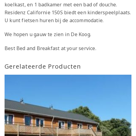
koelkast, en 1 badkamer met een bad of douche.
Residenz Californie 150S biedt een kinderspeelplaats.
U kunt fietsen huren bij de accommodatie.
We hopen u gauw te zien in De Koog.
Best Bed and Breakfast at your service.
Gerelateerde Producten