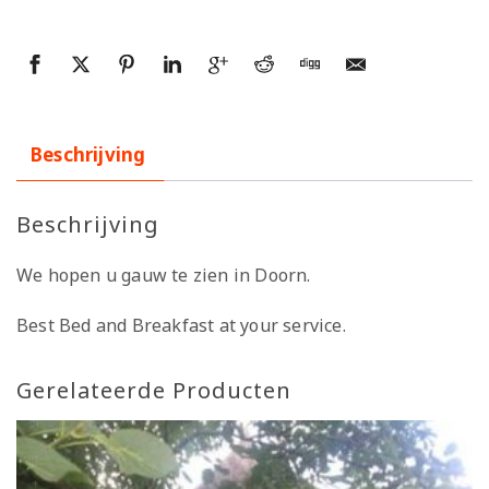
Beschrijving
Beschrijving
We hopen u gauw te zien in Doorn.
Best Bed and Breakfast at your service.
Gerelateerde Producten