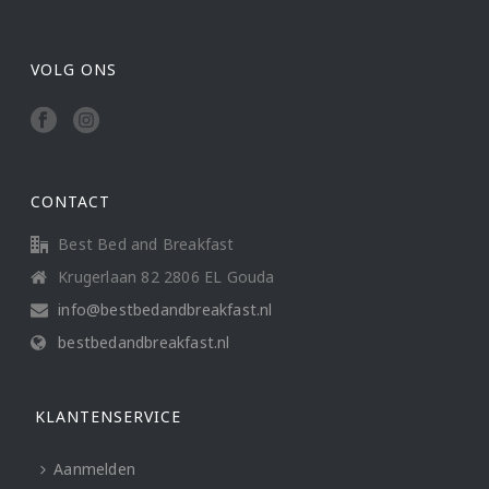
VOLG ONS
CONTACT
Best Bed and Breakfast
Krugerlaan 82 2806 EL Gouda
info@bestbedandbreakfast.nl
bestbedandbreakfast.nl
KLANTENSERVICE
Aanmelden