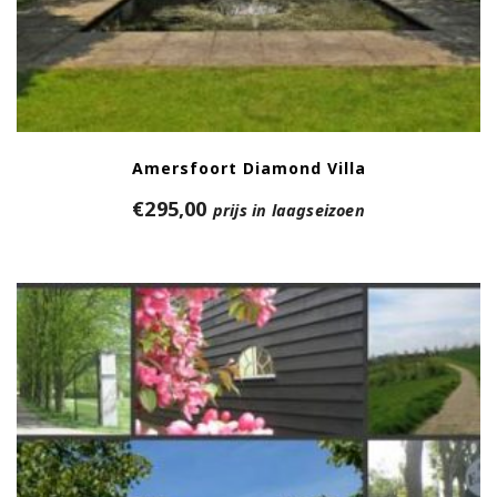
Amersfoort Diamond Villa
€
295,00
prijs in laagseizoen