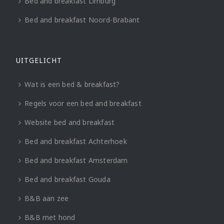
Bed and breakfast Limburg
Bed and breakfast Noord-Brabant
UITGELICHT
Wat is een bed & breakfast?
Regels voor een bed and breakfast
Website bed and breakfast
Bed and breakfast Achterhoek
Bed and breakfast Amsterdam
Bed and breakfast Gouda
B&B aan zee
B&B met hond