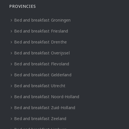
PROVINCIES
Bed and breakfast Groningen
Bed and breakfast Friesland
Bed and breakfast Drenthe
Bed and breakfast Overijssel
Bed and breakfast Flevoland
Bed and breakfast Gelderland
Bed and breakfast Utrecht
Bed and breakfast Noord-Holland
Bed and breakfast Zuid-Holland
Bed and breakfast Zeeland