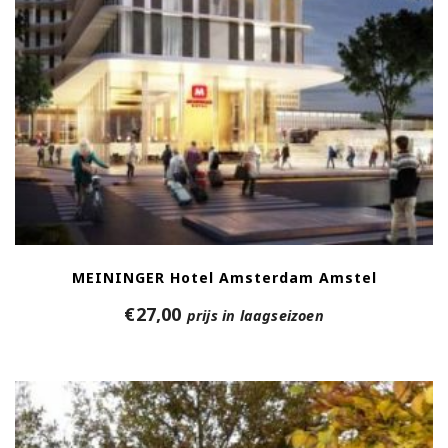
MEININGER Hotel Amsterdam Amstel
€
27,00
prijs in laagseizoen