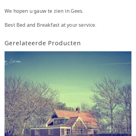
We hopen u gauw te zien in Gees.
Best Bed and Breakfast at your service.
Gerelateerde Producten