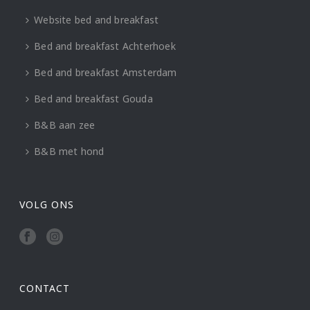
Website bed and breakfast
Bed and breakfast Achterhoek
Bed and breakfast Amsterdam
Bed and breakfast Gouda
B&B aan zee
B&B met hond
VOLG ONS
CONTACT