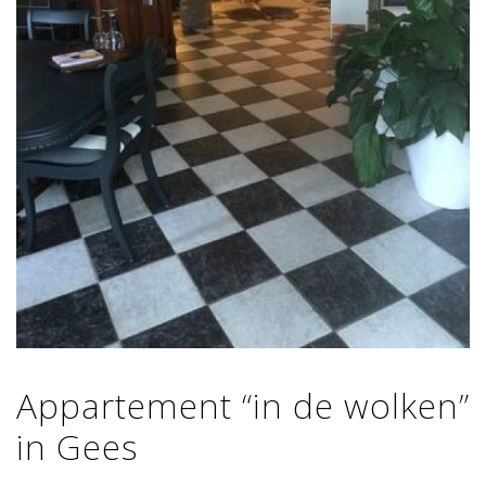
Appartement “in de wolken”
in Gees