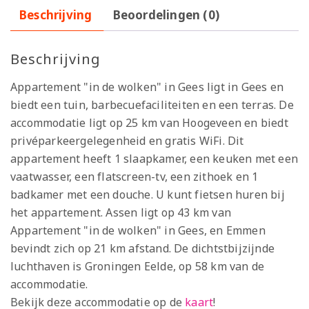
Beschrijving
Beoordelingen (0)
Beschrijving
Appartement "in de wolken" in Gees ligt in Gees en
biedt een tuin, barbecuefaciliteiten en een terras. De
accommodatie ligt op 25 km van Hoogeveen en biedt
privéparkeergelegenheid en gratis WiFi. Dit
appartement heeft 1 slaapkamer, een keuken met een
vaatwasser, een flatscreen-tv, een zithoek en 1
badkamer met een douche. U kunt fietsen huren bij
het appartement. Assen ligt op 43 km van
Appartement "in de wolken" in Gees, en Emmen
bevindt zich op 21 km afstand. De dichtstbijzijnde
luchthaven is Groningen Eelde, op 58 km van de
accommodatie.
Bekijk deze accommodatie op de
kaart
!