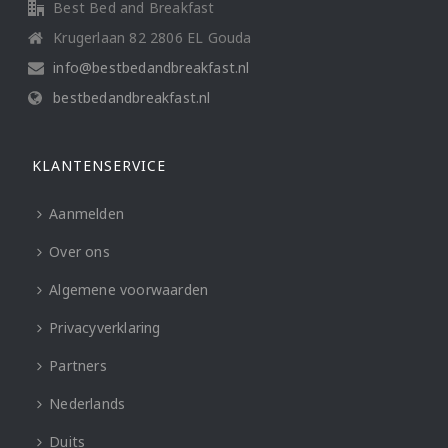
Best Bed and Breakfast
Krugerlaan 82 2806 EL Gouda
info@bestbedandbreakfast.nl
bestbedandbreakfast.nl
KLANTENSERVICE
Aanmelden
Over ons
Algemene voorwaarden
Privacyverklaring
Partners
Nederlands
Duits