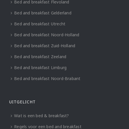
Bed and breakfast Flevoland
Bed and breakfast Gelderland
Bed and breakfast Utrecht
Bed and breakfast Noord-Holland
Bed and breakfast Zuid-Holland
Bed and breakfast Zeeland
Bed and breakfast Limburg
Bed and breakfast Noord-Brabant
UITGELICHT
Wat is een bed & breakfast?
Regels voor een bed and breakfast