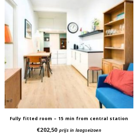
Fully fitted room – 15 min from central station
€
202,50
prijs in laagseizoen