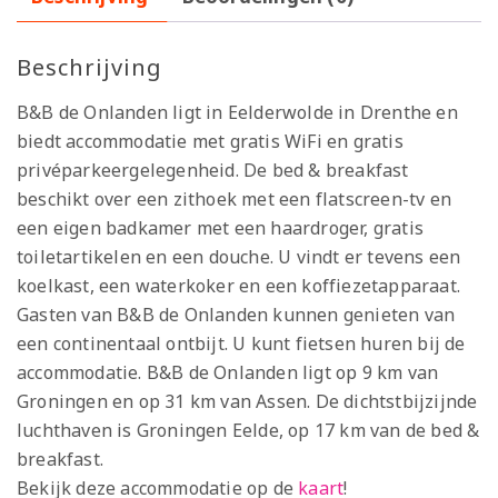
Beschrijving
B&B de Onlanden ligt in Eelderwolde in Drenthe en
biedt accommodatie met gratis WiFi en gratis
privéparkeergelegenheid. De bed & breakfast
beschikt over een zithoek met een flatscreen-tv en
een eigen badkamer met een haardroger, gratis
toiletartikelen en een douche. U vindt er tevens een
koelkast, een waterkoker en een koffiezetapparaat.
Gasten van B&B de Onlanden kunnen genieten van
een continentaal ontbijt. U kunt fietsen huren bij de
accommodatie. B&B de Onlanden ligt op 9 km van
Groningen en op 31 km van Assen. De dichtstbijzijnde
luchthaven is Groningen Eelde, op 17 km van de bed &
breakfast.
Bekijk deze accommodatie op de
kaart
!