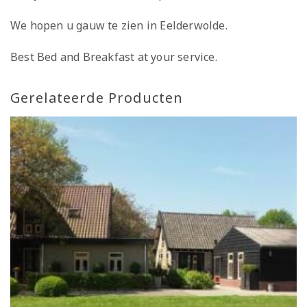
We hopen u gauw te zien in Eelderwolde.
Best Bed and Breakfast at your service.
Gerelateerde Producten