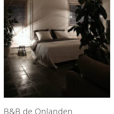
B&B de Onlanden