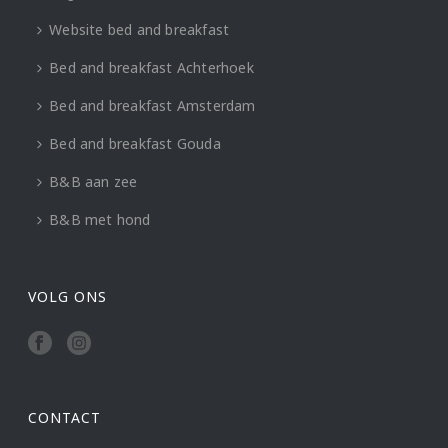
Website bed and breakfast
Bed and breakfast Achterhoek
Bed and breakfast Amsterdam
Bed and breakfast Gouda
B&B aan zee
B&B met hond
VOLG ONS
CONTACT