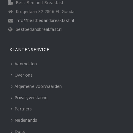
Best Bed and Breakfast
Krugerlaan 82 2806 EL Gouda
info@bestbedandbreakfast.nl
bestbedandbreakfast.nl
KLANTENSERVICE
Aanmelden
Over ons
Algemene voorwaarden
Privacyverklaring
Partners
Nederlands
Duits