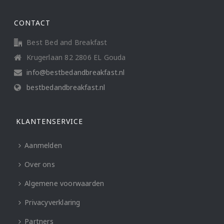
CONTACT
Best Bed and Breakfast
Krugerlaan 82 2806 EL Gouda
info@bestbedandbreakfast.nl
bestbedandbreakfast.nl
KLANTENSERVICE
Aanmelden
Over ons
Algemene voorwaarden
Privacyverklaring
Partners