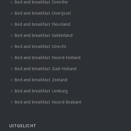
Bed and breakfast Drenthe
Bed and breakfast Overijssel
Bed and breakfast Flevoland
Bed and breakfast Gelderland
Bed and breakfast Utrecht
Bed and breakfast Noord-Holland
Bed and breakfast Zuid-Holland
Bed and breakfast Zeeland
Bed and breakfast Limburg
Bed and breakfast Noord-Brabant
UITGELICHT