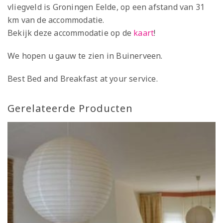
vliegveld is Groningen Eelde, op een afstand van 31
km van de accommodatie.
Bekijk deze accommodatie op de
kaart
!
We hopen u gauw te zien in Buinerveen.
Best Bed and Breakfast at your service.
Gerelateerde Producten