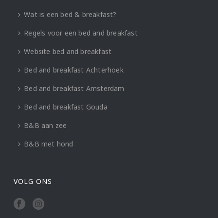
Wat is een bed & breakfast?
Regels voor een bed and breakfast
Website bed and breakfast
Bed and breakfast Achterhoek
Bed and breakfast Amsterdam
Bed and breakfast Gouda
B&B aan zee
B&B met hond
VOLG ONS