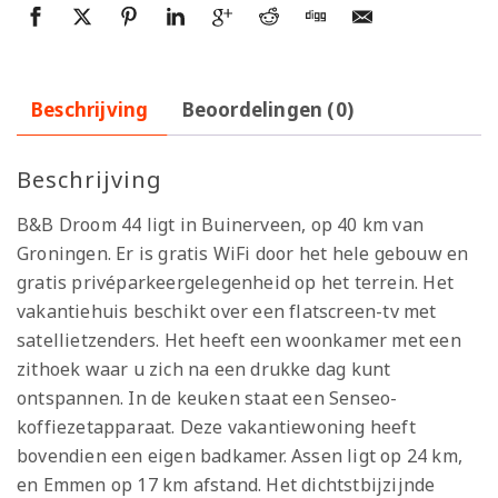
Beschrijving
Beoordelingen (0)
Beschrijving
B&B Droom 44 ligt in Buinerveen, op 40 km van
Groningen. Er is gratis WiFi door het hele gebouw en
gratis privéparkeergelegenheid op het terrein. Het
vakantiehuis beschikt over een flatscreen-tv met
satellietzenders. Het heeft een woonkamer met een
zithoek waar u zich na een drukke dag kunt
ontspannen. In de keuken staat een Senseo-
koffiezetapparaat. Deze vakantiewoning heeft
bovendien een eigen badkamer. Assen ligt op 24 km,
en Emmen op 17 km afstand. Het dichtstbijzijnde