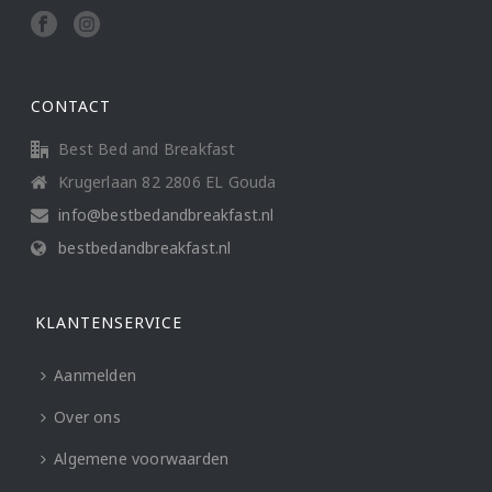
CONTACT
Best Bed and Breakfast
Krugerlaan 82 2806 EL Gouda
info@bestbedandbreakfast.nl
bestbedandbreakfast.nl
KLANTENSERVICE
Aanmelden
Over ons
Algemene voorwaarden