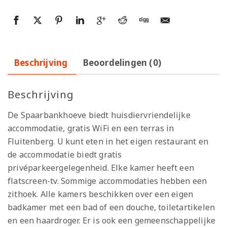
Beschrijving
Beoordelingen (0)
Beschrijving
De Spaarbankhoeve biedt huisdiervriendelijke
accommodatie, gratis WiFi en een terras in
Fluitenberg. U kunt eten in het eigen restaurant en
de accommodatie biedt gratis
privéparkeergelegenheid. Elke kamer heeft een
flatscreen-tv. Sommige accommodaties hebben een
zithoek. Alle kamers beschikken over een eigen
badkamer met een bad of een douche, toiletartikelen
en een haardroger. Er is ook een gemeenschappelijke