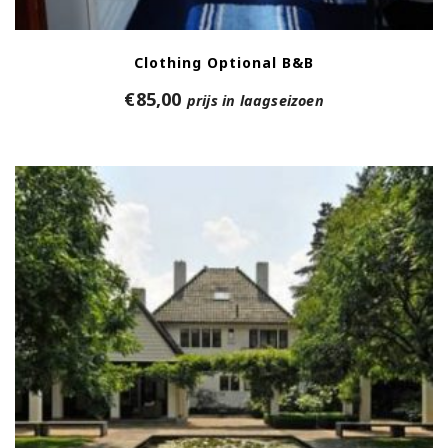
Clothing Optional B&B
€
85,00
prijs in laagseizoen