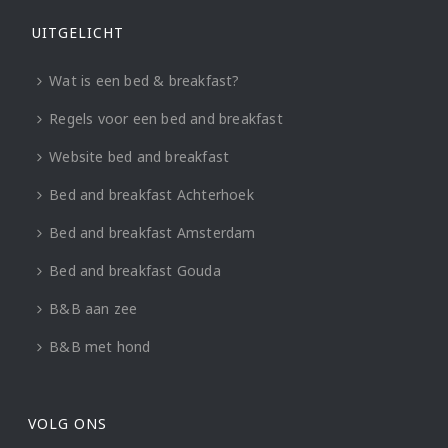
UITGELICHT
Wat is een bed & breakfast?
Regels voor een bed and breakfast
Website bed and breakfast
Bed and breakfast Achterhoek
Bed and breakfast Amsterdam
Bed and breakfast Gouda
B&B aan zee
B&B met hond
VOLG ONS