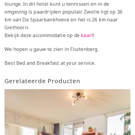
lounge. In dit hotel kunt u tennissen en in de
omgeving is paardrijden populair. Zwolle ligt op 36
km van De Spaarbankhoeve en het is 26 km naar
Giethoorn.
Bekijk deze accommodatie op de
kaart
!
We hopen u gauw te zien in Fluitenberg.
Best Bed and Breakfast at your service.
Gerelateerde Producten