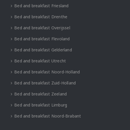
Bed and breakfast Friesland
Bed and breakfast Drenthe
Bed and breakfast Overijssel
Bed and breakfast Flevoland
Bed and breakfast Gelderland
Bed and breakfast Utrecht
Bed and breakfast Noord-Holland
Bed and breakfast Zuid-Holland
Bed and breakfast Zeeland
Bed and breakfast Limburg
Bed and breakfast Noord-Brabant