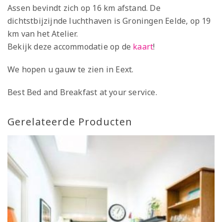
Assen bevindt zich op 16 km afstand. De
dichtstbijzijnde luchthaven is Groningen Eelde, op 19
km van het Atelier.
Bekijk deze accommodatie op de
kaart
!
We hopen u gauw te zien in Eext.
Best Bed and Breakfast at your service.
Gerelateerde Producten