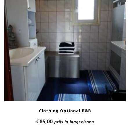
Clothing Optional B&B
€
85,00
prijs in laagseizoen