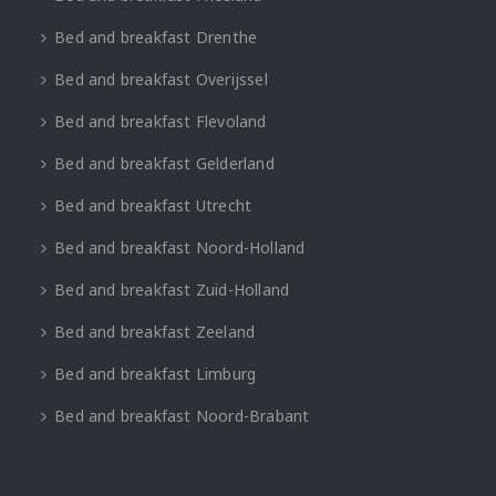
Bed and breakfast Drenthe
Bed and breakfast Overijssel
Bed and breakfast Flevoland
Bed and breakfast Gelderland
Bed and breakfast Utrecht
Bed and breakfast Noord-Holland
Bed and breakfast Zuid-Holland
Bed and breakfast Zeeland
Bed and breakfast Limburg
Bed and breakfast Noord-Brabant