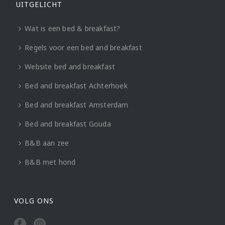
UITGELICHT
Wat is een bed & breakfast?
Regels voor een bed and breakfast
Website bed and breakfast
Bed and breakfast Achterhoek
Bed and breakfast Amsterdam
Bed and breakfast Gouda
B&B aan zee
B&B met hond
VOLG ONS