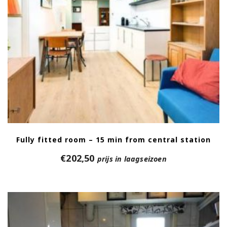
Fully fitted room – 15 min from central station
€
202,50
prijs in laagseizoen