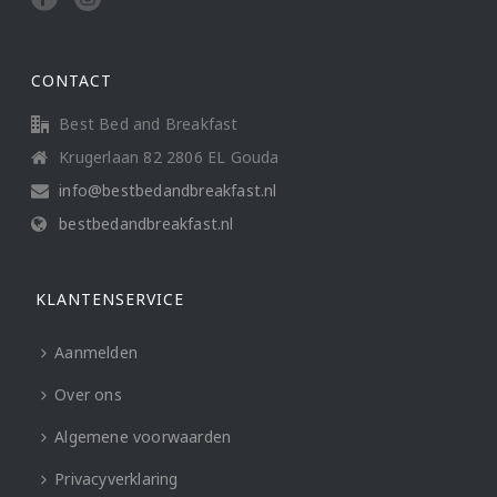
CONTACT
Best Bed and Breakfast
Krugerlaan 82 2806 EL Gouda
info@bestbedandbreakfast.nl
bestbedandbreakfast.nl
KLANTENSERVICE
Aanmelden
Over ons
Algemene voorwaarden
Privacyverklaring