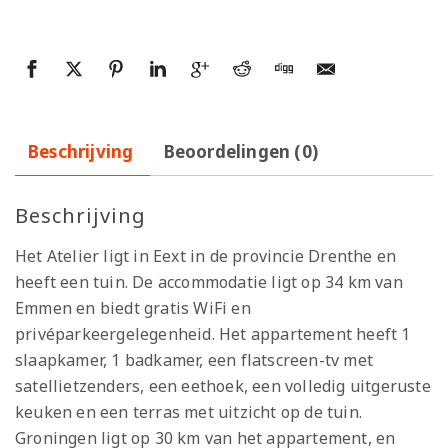
Beschrijving
Beoordelingen (0)
Beschrijving
Het Atelier ligt in Eext in de provincie Drenthe en
heeft een tuin. De accommodatie ligt op 34 km van
Emmen en biedt gratis WiFi en
privéparkeergelegenheid. Het appartement heeft 1
slaapkamer, 1 badkamer, een flatscreen-tv met
satellietzenders, een eethoek, een volledig uitgeruste
keuken en een terras met uitzicht op de tuin.
Groningen ligt op 30 km van het appartement, en