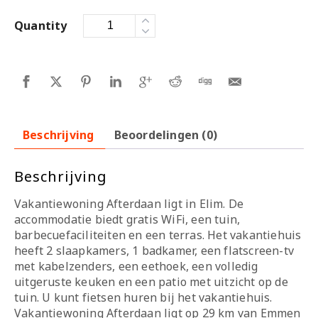
Quantity
Beschrijving
Beoordelingen (0)
Beschrijving
Vakantiewoning Afterdaan ligt in Elim. De
accommodatie biedt gratis WiFi, een tuin,
barbecuefaciliteiten en een terras. Het vakantiehuis
heeft 2 slaapkamers, 1 badkamer, een flatscreen-tv
met kabelzenders, een eethoek, een volledig
uitgeruste keuken en een patio met uitzicht op de
tuin. U kunt fietsen huren bij het vakantiehuis.
Vakantiewoning Afterdaan ligt op 29 km van Emmen