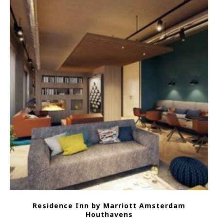
Residence Inn by Marriott Amsterdam
Houthavens