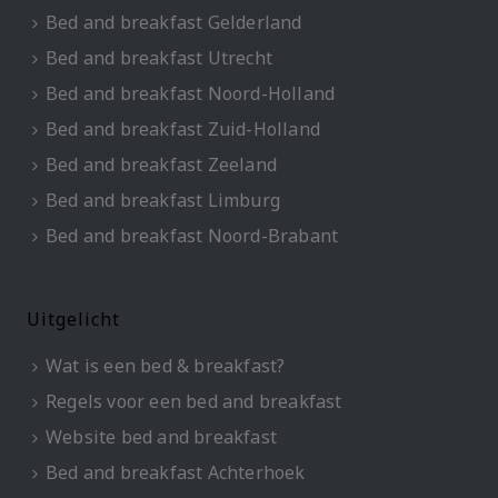
Bed and breakfast Gelderland
Bed and breakfast Utrecht
Bed and breakfast Noord-Holland
Bed and breakfast Zuid-Holland
Bed and breakfast Zeeland
Bed and breakfast Limburg
Bed and breakfast Noord-Brabant
Uitgelicht
Wat is een bed & breakfast?
Regels voor een bed and breakfast
Website bed and breakfast
Bed and breakfast Achterhoek