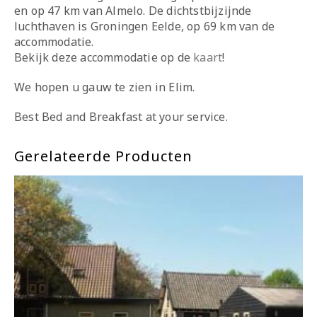
en op 47 km van Almelo. De dichtstbijzijnde
luchthaven is Groningen Eelde, op 69 km van de
accommodatie.
Bekijk deze accommodatie op de
kaart
!
We hopen u gauw te zien in Elim.
Best Bed and Breakfast at your service.
Gerelateerde Producten