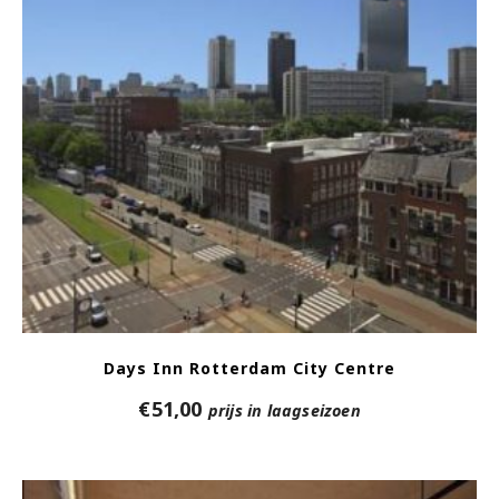
Days Inn Rotterdam City Centre
€
51,00
prijs in laagseizoen