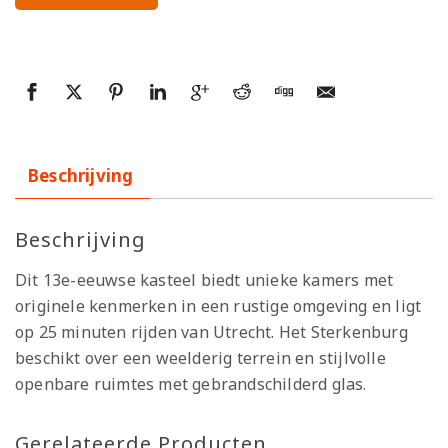
Beschrijving
Beschrijving
Dit 13e-eeuwse kasteel biedt unieke kamers met
originele kenmerken in een rustige omgeving en ligt
op 25 minuten rijden van Utrecht. Het Sterkenburg
beschikt over een weelderig terrein en stijlvolle
openbare ruimtes met gebrandschilderd glas.
Gerelateerde Producten