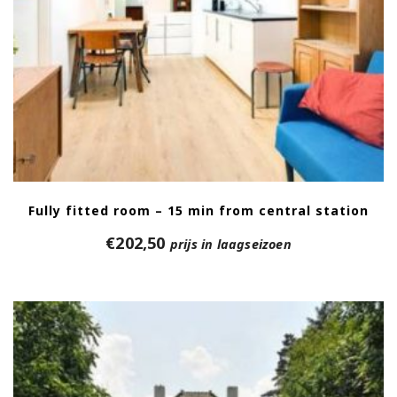
Fully fitted room – 15 min from central station
€
202,50
prijs in laagseizoen