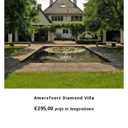
Amersfoort Diamond Villa
€
295,00
prijs in laagseizoen