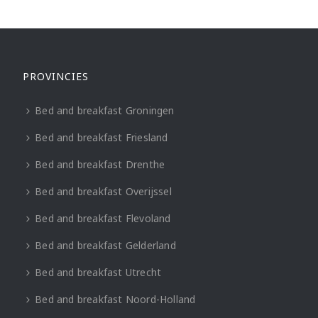
PROVINCIES
Bed and breakfast Groningen
Bed and breakfast Friesland
Bed and breakfast Drenthe
Bed and breakfast Overijssel
Bed and breakfast Flevoland
Bed and breakfast Gelderland
Bed and breakfast Utrecht
Bed and breakfast Noord-Holland