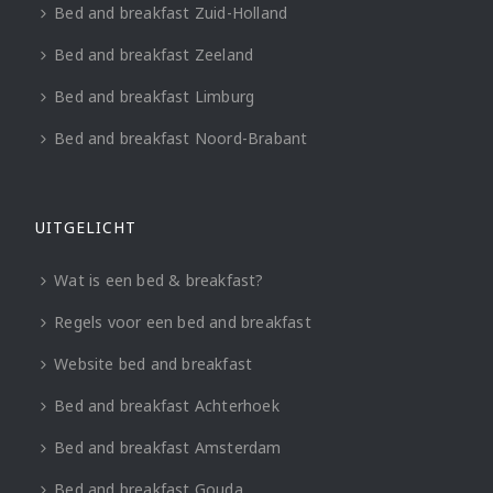
Bed and breakfast Zuid-Holland
Bed and breakfast Zeeland
Bed and breakfast Limburg
Bed and breakfast Noord-Brabant
UITGELICHT
Wat is een bed & breakfast?
Regels voor een bed and breakfast
Website bed and breakfast
Bed and breakfast Achterhoek
Bed and breakfast Amsterdam
Bed and breakfast Gouda