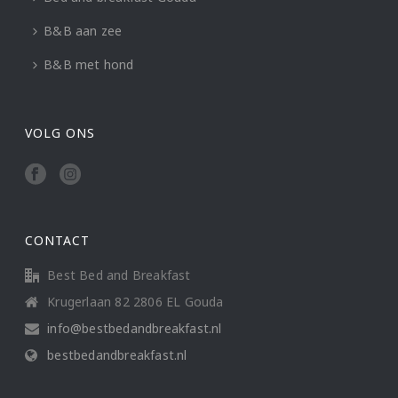
B&B aan zee
B&B met hond
VOLG ONS
CONTACT
Best Bed and Breakfast
Krugerlaan 82 2806 EL Gouda
info@bestbedandbreakfast.nl
bestbedandbreakfast.nl