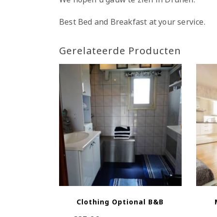
Best Bed and Breakfast at your service.
Gerelateerde Producten
Clothing Optional B&B