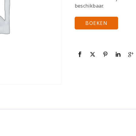
beschikbaar.
BOEKEN