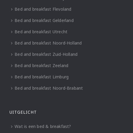
Bed and breakfast Flevoland
Bed and breakfast Gelderland
Bed and breakfast Utrecht
Bed and breakfast Noord-Holland
Bed and breakfast Zuid-Holland
Bed and breakfast Zeeland
Bed and breakfast Limburg
Bed and breakfast Noord-Brabant
UITGELICHT
Wat is een bed & breakfast?