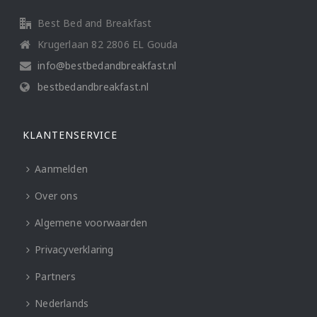
Best Bed and Breakfast
Krugerlaan 82 2806 EL Gouda
info@bestbedandbreakfast.nl
bestbedandbreakfast.nl
KLANTENSERVICE
Aanmelden
Over ons
Algemene voorwaarden
Privacyverklaring
Partners
Nederlands