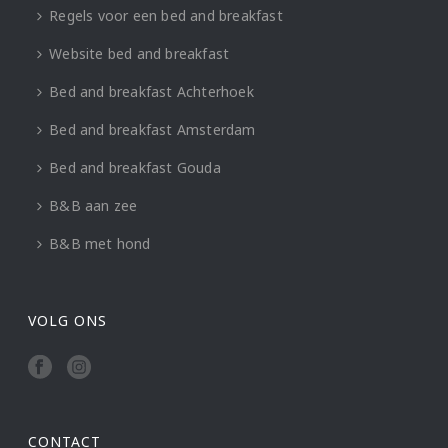
Regels voor een bed and breakfast
Website bed and breakfast
Bed and breakfast Achterhoek
Bed and breakfast Amsterdam
Bed and breakfast Gouda
B&B aan zee
B&B met hond
VOLG ONS
CONTACT