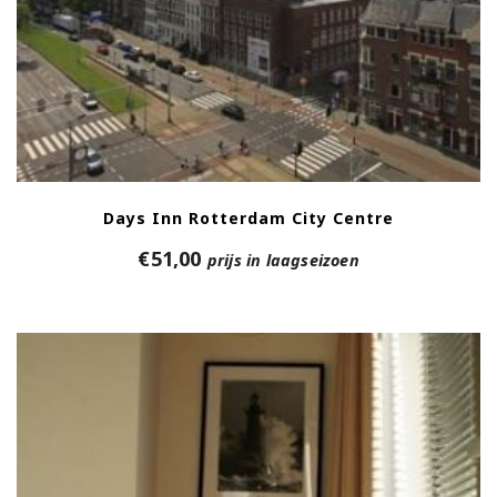
Days Inn Rotterdam City Centre
€
51,00
prijs in laagseizoen