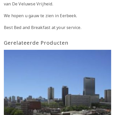
van De Veluwse Vrijheid.
We hopen u gauw te zien in Eerbeek.
Best Bed and Breakfast at your service.
Gerelateerde Producten