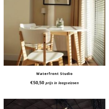
Waterfront Studio
€
50,50
prijs in laagseizoen