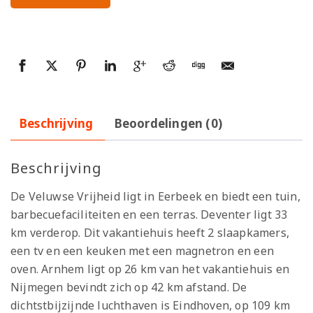
Beschrijving
Beoordelingen (0)
Beschrijving
De Veluwse Vrijheid ligt in Eerbeek en biedt een tuin,
barbecuefaciliteiten en een terras. Deventer ligt 33
km verderop. Dit vakantiehuis heeft 2 slaapkamers,
een tv en een keuken met een magnetron en een
oven. Arnhem ligt op 26 km van het vakantiehuis en
Nijmegen bevindt zich op 42 km afstand. De
dichtstbijzijnde luchthaven is Eindhoven, op 109 km