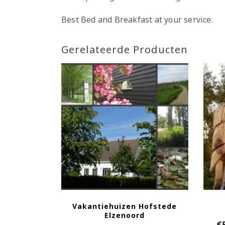
Best Bed and Breakfast at your service.
Gerelateerde Producten
Vakantiehuizen Hofstede
Elzenoord
€