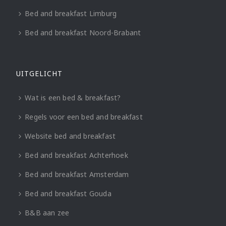
Bed and breakfast Limburg
Bed and breakfast Noord-Brabant
UITGELICHT
Wat is een bed & breakfast?
Regels voor een bed and breakfast
Website bed and breakfast
Bed and breakfast Achterhoek
Bed and breakfast Amsterdam
Bed and breakfast Gouda
B&B aan zee