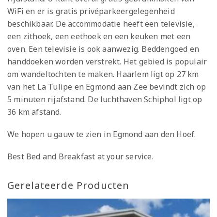
WiFi en er is gratis privéparkeergelegenheid
beschikbaar. De accommodatie heeft een televisie,
een zithoek, een eethoek en een keuken met een
oven. Een televisie is ook aanwezig. Beddengoed en
handdoeken worden verstrekt. Het gebied is populair
om wandeltochten te maken. Haarlem ligt op 27 km
van het La Tulipe en Egmond aan Zee bevindt zich op
5 minuten rijafstand. De luchthaven Schiphol ligt op
36 km afstand.
We hopen u gauw te zien in Egmond aan den Hoef.
Best Bed and Breakfast at your service.
Gerelateerde Producten