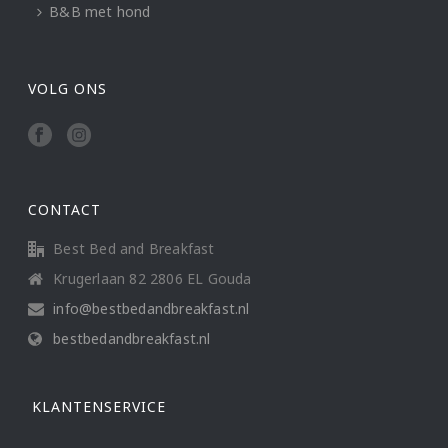
B&B met hond
VOLG ONS
CONTACT
Best Bed and Breakfast
Krugerlaan 82 2806 EL Gouda
info@bestbedandbreakfast.nl
bestbedandbreakfast.nl
KLANTENSERVICE