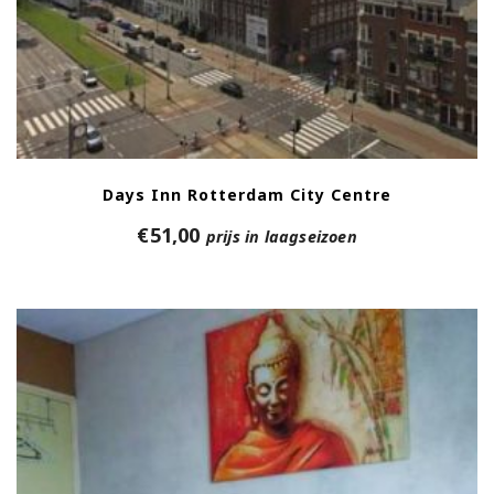
Days Inn Rotterdam City Centre
€
51,00
prijs in laagseizoen