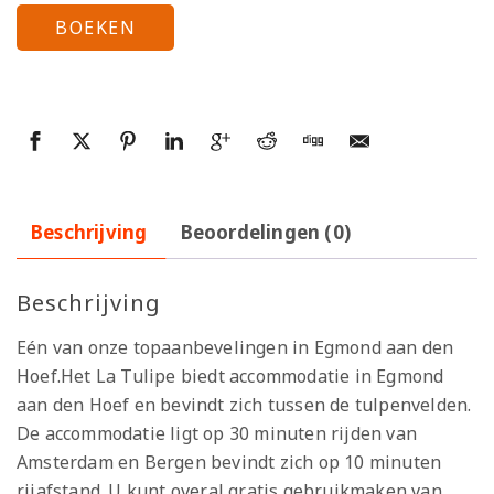
BOEKEN
Beschrijving
Beoordelingen (0)
Beschrijving
Eén van onze topaanbevelingen in Egmond aan den
Hoef.Het La Tulipe biedt accommodatie in Egmond
aan den Hoef en bevindt zich tussen de tulpenvelden.
De accommodatie ligt op 30 minuten rijden van
Amsterdam en Bergen bevindt zich op 10 minuten
rijafstand. U kunt overal gratis gebruikmaken van