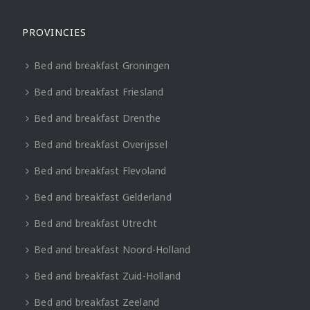
PROVINCIES
Bed and breakfast Groningen
Bed and breakfast Friesland
Bed and breakfast Drenthe
Bed and breakfast Overijssel
Bed and breakfast Flevoland
Bed and breakfast Gelderland
Bed and breakfast Utrecht
Bed and breakfast Noord-Holland
Bed and breakfast Zuid-Holland
Bed and breakfast Zeeland