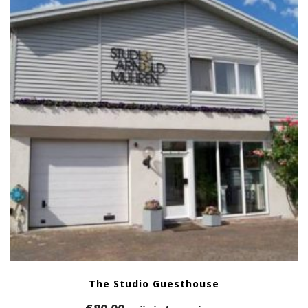
The Studio Guesthouse