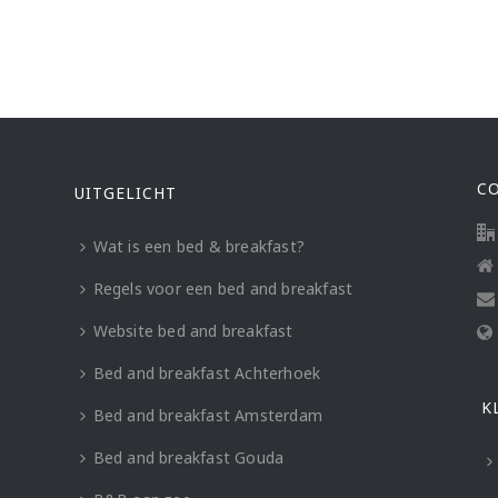
C
UITGELICHT
Wat is een bed & breakfast?
Regels voor een bed and breakfast
Website bed and breakfast
Bed and breakfast Achterhoek
K
Bed and breakfast Amsterdam
Bed and breakfast Gouda