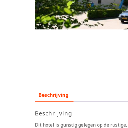
Beschrijving
Beschrijving
Dit hotel is gunstig gelegen op de rustig