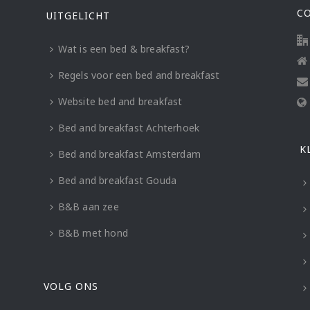
C
UITGELICHT
Wat is een bed & breakfast?
Regels voor een bed and breakfast
Website bed and breakfast
Bed and breakfast Achterhoek
K
Bed and breakfast Amsterdam
Bed and breakfast Gouda
B&B aan zee
B&B met hond
VOLG ONS