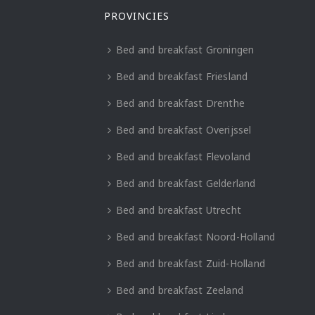
PROVINCIES
Bed and breakfast Groningen
Bed and breakfast Friesland
Bed and breakfast Drenthe
Bed and breakfast Overijssel
Bed and breakfast Flevoland
Bed and breakfast Gelderland
Bed and breakfast Utrecht
Bed and breakfast Noord-Holland
Bed and breakfast Zuid-Holland
Bed and breakfast Zeeland