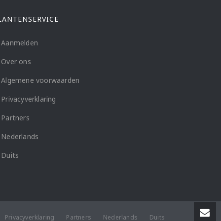
LANTENSERVICE
Aanmelden
Over ons
Algemene voorwaarden
Privacyverklaring
Partners
Nederlands
Duits
Privacyverklaring
Partners
Nederlands
Duits