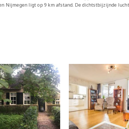
n Nijmegen ligt op 9 km afstand. De dichtstbijzijnde luch