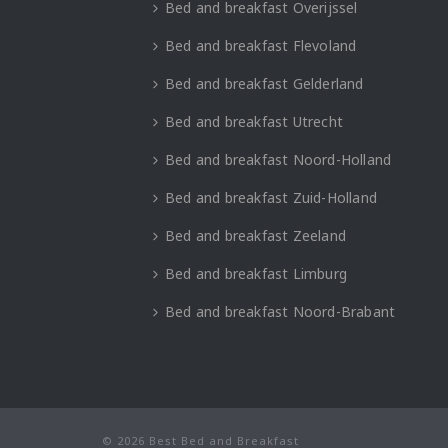
Bed and breakfast Overijssel
Bed and breakfast Flevoland
Bed and breakfast Gelderland
Bed and breakfast Utrecht
Bed and breakfast Noord-Holland
Bed and breakfast Zuid-Holland
Bed and breakfast Zeeland
Bed and breakfast Limburg
Bed and breakfast Noord-Brabant
© 2026 Best Bed and Breakfast