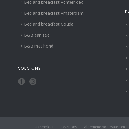
Bed and breakfast Achterhoek
K
Bed and breakfast Amsterdam
Bed and breakfast Gouda
B&B aan zee
B&B met hond
VOLG ONS
Aanmelden
Over ons
Algemene voorwaarden