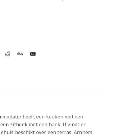
ccommodatie heeft een keuken met een
 een zithoek met een bank. U vindt er
iehuis beschikt over een terras. Arnhem