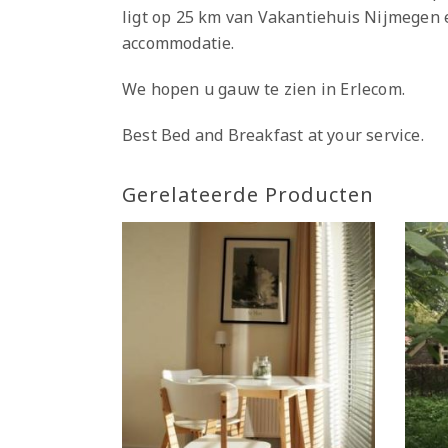
ligt op 25 km van Vakantiehuis Nijmegen e
accommodatie.
We hopen u gauw te zien in Erlecom.
Best Bed and Breakfast at your service.
Gerelateerde Producten