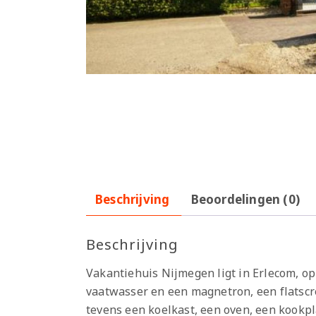
Beschrijving
Beoordelingen (0)
Beschrijving
Vakantiehuis Nijmegen ligt in Erlecom, op
vaatwasser en een magnetron, een flatscre
tevens een koelkast, een oven, een kookpl