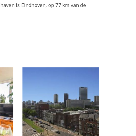
thaven is Eindhoven, op 77 km van de