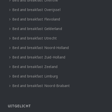
Bed and breakfast Drenthe
Bed and breakfast Overijssel
Bed and breakfast Flevoland
Bed and breakfast Gelderland
Bed and breakfast Utrecht
Bed and breakfast Noord-Holland
Bed and breakfast Zuid-Holland
Bed and breakfast Zeeland
Bed and breakfast Limburg
Bed and breakfast Noord-Brabant
UITGELICHT