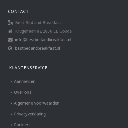
CONTACT
Best Bed and Breakfast
Krugerlaan 82 2806 EL Gouda
info@bestbedandbreakfast.nl
bestbedandbreakfast.nl
KLANTENSERVICE
Aanmelden
Over ons
Algemene voorwaarden
Privacyverklaring
Partners