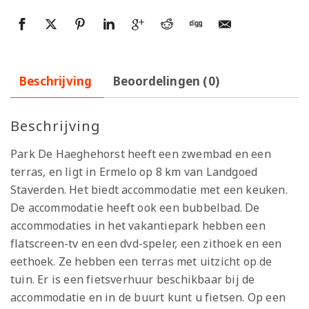
Beschrijving
Beoordelingen (0)
Beschrijving
Park De Haeghehorst heeft een zwembad en een
terras, en ligt in Ermelo op 8 km van Landgoed
Staverden. Het biedt accommodatie met een keuken.
De accommodatie heeft ook een bubbelbad. De
accommodaties in het vakantiepark hebben een
flatscreen-tv en een dvd-speler, een zithoek en een
eethoek. Ze hebben een terras met uitzicht op de
tuin. Er is een fietsverhuur beschikbaar bij de
accommodatie en in de buurt kunt u fietsen. Op een