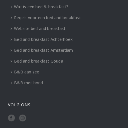
Wat is een bed & breakfast?
Regels voor een bed and breakfast
Website bed and breakfast
Bed and breakfast Achterhoek
Bed and breakfast Amsterdam
Bed and breakfast Gouda
B&B aan zee
B&B met hond
VOLG ONS