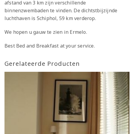
afstand van 3 km zijn verschillende
binnenzwembaden te vinden. De dichtstbijzijnde
luchthaven is Schiphol, 59 km verderop.
We hopen u gauw te zien in Ermelo.
Best Bed and Breakfast at your service.
Gerelateerde Producten